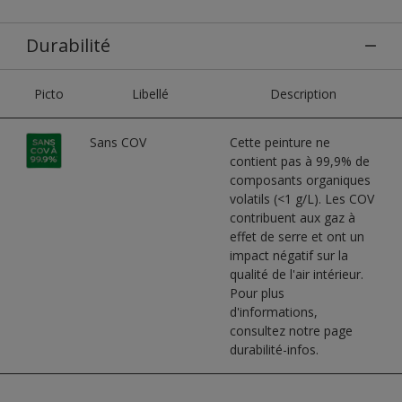
Durabilité
Picto
Libellé
Description
Sans COV
Cette peinture ne
contient pas à 99,9% de
composants organiques
volatils (<1 g/L). Les COV
contribuent aux gaz à
effet de serre et ont un
impact négatif sur la
qualité de l'air intérieur.
Pour plus
d'informations,
consultez notre page
durabilité-infos.