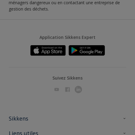
ménagers dangereux ou en contactant une entreprise de
gestion des déchets.
Application Sikkens Expert
Suivez Sikkens
Sikkens
A propos de Sikkens
Liens utiles