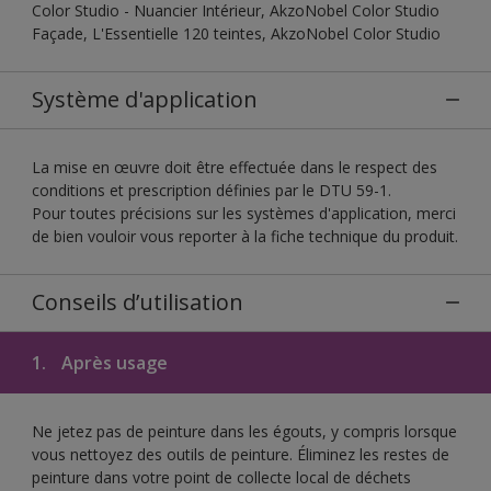
Color Studio - Nuancier Intérieur, AkzoNobel Color Studio
Façade, L'Essentielle 120 teintes, AkzoNobel Color Studio
Système d'application
La mise en œuvre doit être effectuée dans le respect des
conditions et prescription définies par le DTU 59-1.
Pour toutes précisions sur les systèmes d'application, merci
de bien vouloir vous reporter à la fiche technique du produit.
Conseils d’utilisation
1.
Après usage
Ne jetez pas de peinture dans les égouts, y compris lorsque
vous nettoyez des outils de peinture. Éliminez les restes de
peinture dans votre point de collecte local de déchets