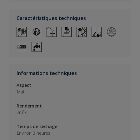
Caractéristiques techniques
Informations techniques
Aspect
Mat
Rendement
7m²/L
Temps de séchage
Environ 3 heures