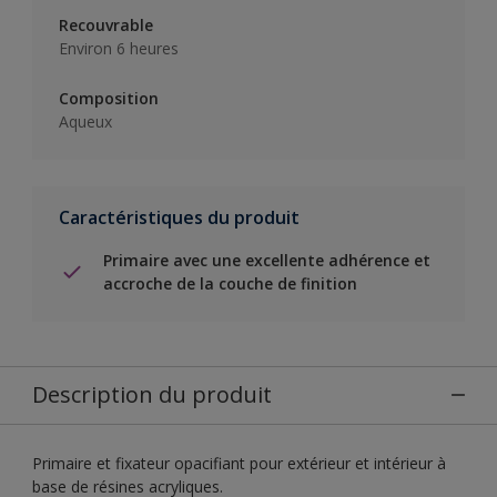
Recouvrable
Environ 6 heures
Composition
Aqueux
Caractéristiques du produit
Primaire avec une excellente adhérence et
accroche de la couche de finition
Description du produit
Primaire et fixateur opacifiant pour extérieur et intérieur à
base de résines acryliques.