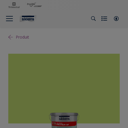
Produit