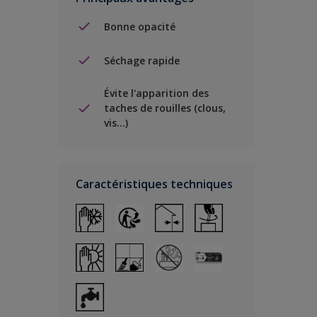
Bonne opacité
Séchage rapide
Évite l'apparition des
taches de rouilles (clous,
vis…)
Caractéristiques techniques