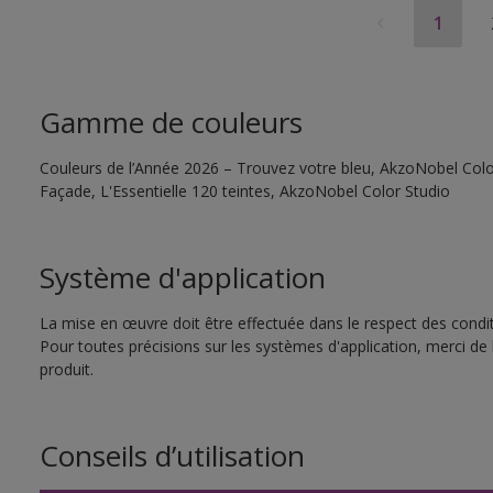
1
Gamme de couleurs
Couleurs de l’Année 2026 – Trouvez votre bleu, AkzoNobel Color
Façade, L'Essentielle 120 teintes, AkzoNobel Color Studio
Système d'application
La mise en œuvre doit être effectuée dans le respect des conditi
Pour toutes précisions sur les systèmes d'application, merci de 
produit.
Conseils d’utilisation