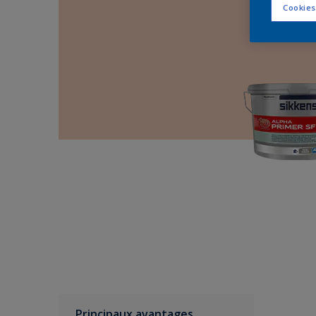
Cookies
Principaux avantages