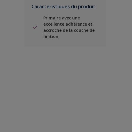
Caractéristiques du produit
Primaire avec une
excellente adhérence et
accroche de la couche de
finition