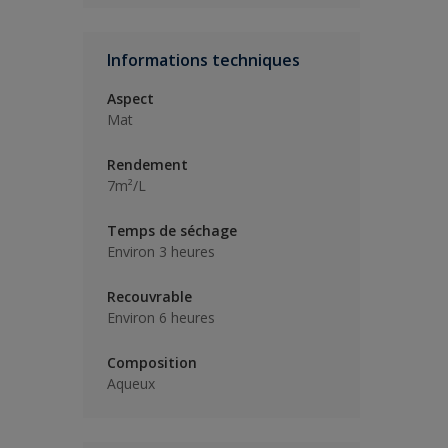
Informations techniques
Aspect
Mat
Rendement
7m²/L
Temps de séchage
Environ 3 heures
Recouvrable
Environ 6 heures
Composition
Aqueux