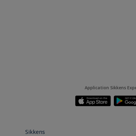
Application Sikkens Exp
Sikkens