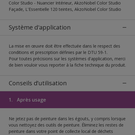
Color Studio - Nuancier Intérieur, AkzoNobel Color Studio
Façade, L'Essentielle 120 teintes, AkzoNobel Color Studio
Système d'application
La mise en œuvre doit être effectuée dans le respect des
conditions et prescription définies par le DTU 59-1.
Pour toutes précisions sur les systèmes d'application, merci
de bien vouloir vous reporter à la fiche technique du produit.
Conseils d’utilisation
1.
Après usage
Ne jetez pas de peinture dans les égouts, y compris lorsque
vous nettoyez des outils de peinture. Éliminez les restes de
peinture dans votre point de collecte local de déchets