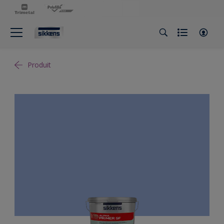
Produit