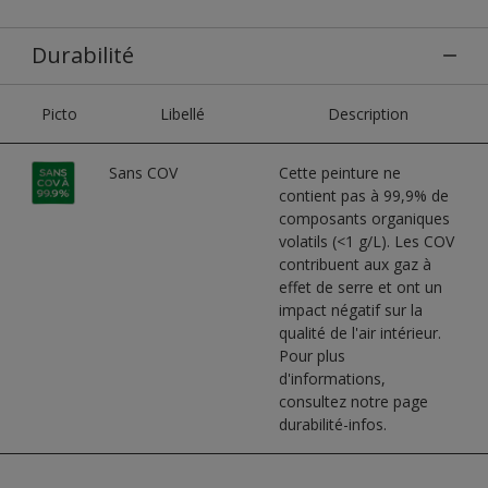
Durabilité
Picto
Libellé
Description
Sans COV
Cette peinture ne
contient pas à 99,9% de
composants organiques
volatils (<1 g/L). Les COV
contribuent aux gaz à
effet de serre et ont un
impact négatif sur la
qualité de l'air intérieur.
Pour plus
d'informations,
consultez notre page
durabilité-infos.