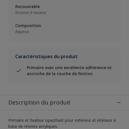
Recouvrable
Environ 6 heures
Composition
Aqueux
Caractéristiques du produit
Primaire avec une excellente adhérence et
accroche de la couche de finition
Description du produit
Primaire et fixateur opacifiant pour extérieur et intérieur à
base de résines acryliques.