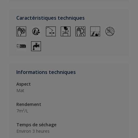
Caractéristiques techniques
Informations techniques
Aspect
Mat
Rendement
7m²/L
Temps de séchage
Environ 3 heures