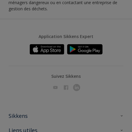
ménagers dangereux ou en contactant une entreprise de
gestion des déchets.
Application Sikkens Expert
Suivez Sikkens
Sikkens
A propos de Sikkens
Liens utiles