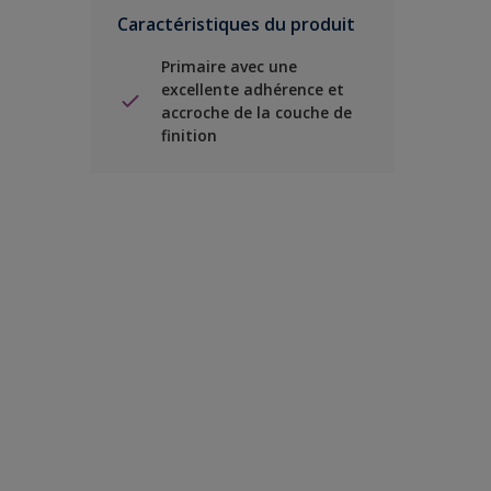
Caractéristiques du produit
Primaire avec une
excellente adhérence et
accroche de la couche de
finition