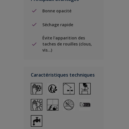
Bonne opacité
Séchage rapide
Évite l'apparition des
taches de rouilles (clous,
vis…)
Caractéristiques techniques