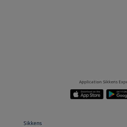
Application Sikkens Exp
Sikkens