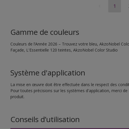
1
Gamme de couleurs
Couleurs de l’Année 2026 – Trouvez votre bleu, AkzoNobel Color
Façade, L'Essentielle 120 teintes, AkzoNobel Color Studio
Système d'application
La mise en œuvre doit être effectuée dans le respect des conditi
Pour toutes précisions sur les systèmes d'application, merci de 
produit.
Conseils d’utilisation