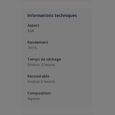
Informations techniques
Aspect
Mat
Rendement
7m²/L
Temps de séchage
Environ 3 heures
Recouvrable
Environ 6 heures
Composition
Aqueux