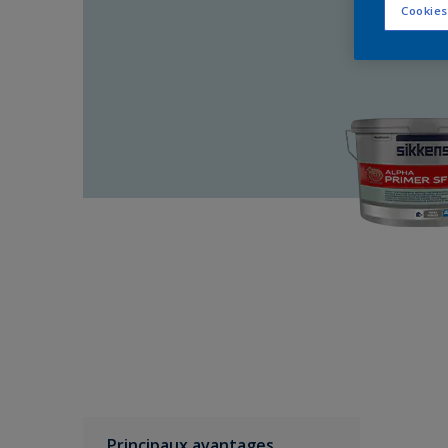
Cookies
Principaux avantages