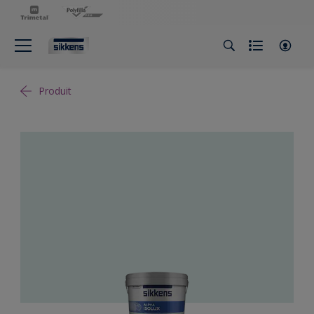
Produit