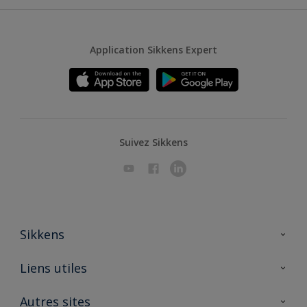
Application Sikkens Expert
Suivez Sikkens
Sikkens
A propos de Sikkens
Liens utiles
Contactez nous
Ouvrir un magasin PASS
Autres sites