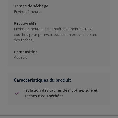
Temps de séchage
Environ 1 heure
Recouvrable
Environ 6 heures. 24h impérativement entre 2
couches pour pourvoir obtenir un pouvoir isolant
des taches.
Composition
Aqueux
Caractéristiques du produit
Isolation des taches de nicotine, suie et
taches d’eau séchées