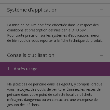
Système d'application
La mise en oeuvre doit être effectuée dans le respect des
conditions et prescription définies par le DTU 59-1.
Pour toute précision sur les systèmes d'application, merci
de bien vouloir vous reporter à la fiche technique du produit.
Conseils d’utilisation
1.
Après usage
Ne jetez pas de peinture dans les égouts, y compris lorsque
vous nettoyez des outils de peinture. Éliminez les restes de
peinture dans votre point de collecte local de déchets
ménagers dangereux ou en contactant une entreprise de
gestion des déchets.