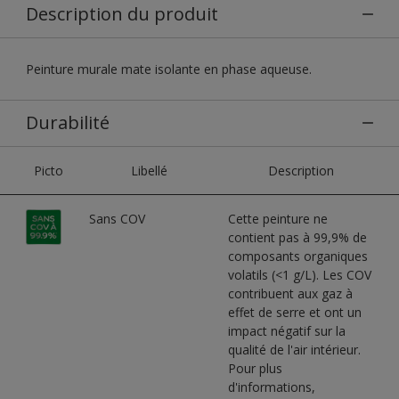
Description du produit
Peinture murale mate isolante en phase aqueuse.
Durabilité
Picto
Libellé
Description
Sans COV
Cette peinture ne
contient pas à 99,9% de
composants organiques
volatils (<1 g/L). Les COV
contribuent aux gaz à
effet de serre et ont un
impact négatif sur la
qualité de l'air intérieur.
Pour plus
d'informations,