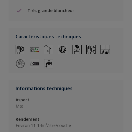
Très grande blancheur
Caractéristiques techniques
Informations techniques
Aspect
Mat
Rendement
Environ 11-14m²/litre/couche