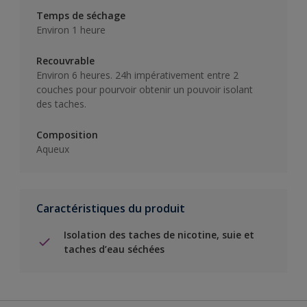
Temps de séchage
Environ 1 heure
Recouvrable
Environ 6 heures. 24h impérativement entre 2
couches pour pourvoir obtenir un pouvoir isolant
des taches.
Composition
Aqueux
Caractéristiques du produit
Isolation des taches de nicotine, suie et
taches d’eau séchées