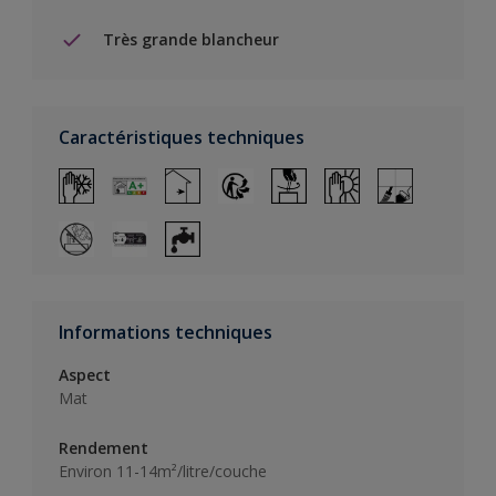
Très grande blancheur
Caractéristiques techniques
Informations techniques
Aspect
Mat
Rendement
Environ 11-14m²/litre/couche