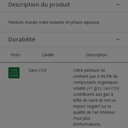
Description du produit
Peinture murale mate isolante en phase aqueuse.
Durabilité
Picto
Libellé
Description
Sans COV
Cette peinture ne
contient pas à 99,9% de
composants organiques
volatils (<1 g/L). Les COV
contribuent aux gaz à
effet de serre et ont un
impact négatif sur la
qualité de l'air intérieur.
Pour plus
d'informations,