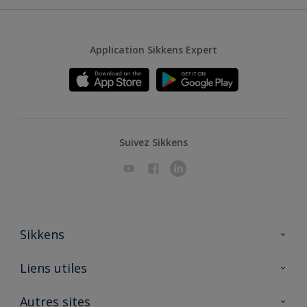
Application Sikkens Expert
Suivez Sikkens
Sikkens
A propos de Sikkens
Liens utiles
Contactez nous
Ouvrir un magasin PASS
Autres sites