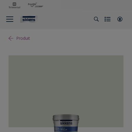
Produit