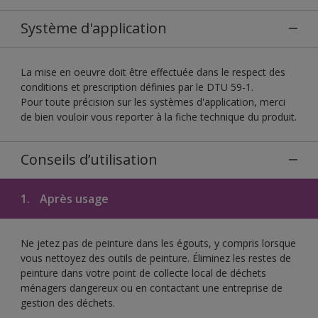
Système d'application
La mise en oeuvre doit être effectuée dans le respect des
conditions et prescription définies par le DTU 59-1.
Pour toute précision sur les systèmes d'application, merci
de bien vouloir vous reporter à la fiche technique du produit.
Conseils d’utilisation
1.
Après usage
Ne jetez pas de peinture dans les égouts, y compris lorsque
vous nettoyez des outils de peinture. Éliminez les restes de
peinture dans votre point de collecte local de déchets
ménagers dangereux ou en contactant une entreprise de
gestion des déchets.