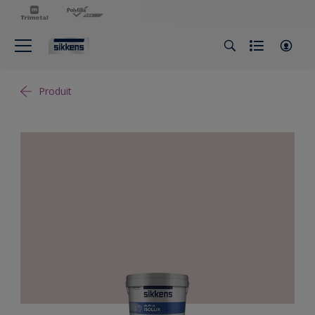
Produit