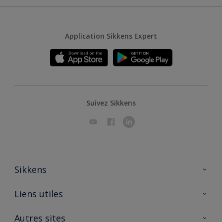
Application Sikkens Expert
Suivez Sikkens
Sikkens
A propos de Sikkens
Liens utiles
Contactez nous
Ouvrir un magasin PASS
Autres sites