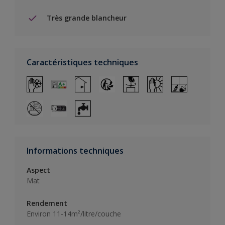
Très grande blancheur
Caractéristiques techniques
Informations techniques
Aspect
Mat
Rendement
Environ 11-14m²/litre/couche