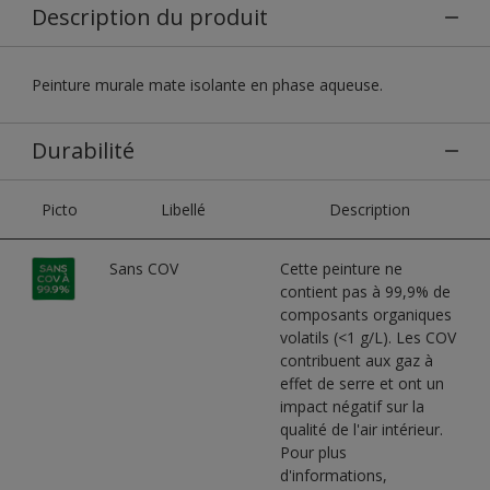
Description du produit
Peinture murale mate isolante en phase aqueuse.
Durabilité
Picto
Libellé
Description
Sans COV
Cette peinture ne
contient pas à 99,9% de
composants organiques
volatils (<1 g/L). Les COV
contribuent aux gaz à
effet de serre et ont un
impact négatif sur la
qualité de l'air intérieur.
Pour plus
d'informations,