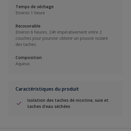
Temps de séchage
Environ 1 heure
Recouvrable
Environ 6 heures. 24h impérativement entre 2
couches pour pourvoir obtenir un pouvoir isolant
des taches.
Composition
Aqueux
Caractéristiques du produit
Isolation des taches de nicotine, suie et
taches d’eau séchées