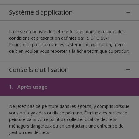
Système d'application
La mise en oeuvre doit être effectuée dans le respect des
conditions et prescription définies par le DTU 59-1.
Pour toute précision sur les systèmes d'application, merci
de bien vouloir vous reporter à la fiche technique du produit.
Conseils d’utilisation
1.
Après usage
Ne jetez pas de peinture dans les égouts, y compris lorsque
vous nettoyez des outils de peinture. Éliminez les restes de
peinture dans votre point de collecte local de déchets
ménagers dangereux ou en contactant une entreprise de
gestion des déchets.