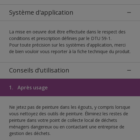
Système d'application
La mise en oeuvre doit être effectuée dans le respect des
conditions et prescription définies par le DTU 59-1.
Pour toute précision sur les systèmes d'application, merci
de bien vouloir vous reporter à la fiche technique du produit.
Conseils d’utilisation
1.
Après usage
Ne jetez pas de peinture dans les égouts, y compris lorsque
vous nettoyez des outils de peinture. Éliminez les restes de
peinture dans votre point de collecte local de déchets
ménagers dangereux ou en contactant une entreprise de
gestion des déchets.