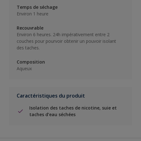
Temps de séchage
Environ 1 heure
Recouvrable
Environ 6 heures. 24h impérativement entre 2
couches pour pourvoir obtenir un pouvoir isolant
des taches.
Composition
Aqueux
Caractéristiques du produit
Isolation des taches de nicotine, suie et
taches d’eau séchées