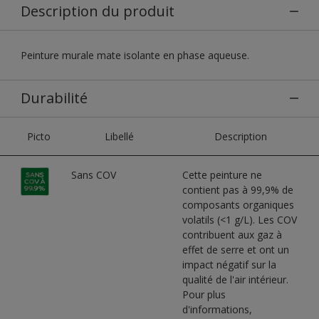
Description du produit
Peinture murale mate isolante en phase aqueuse.
Durabilité
Picto
Libellé
Description
Sans COV
Cette peinture ne
contient pas à 99,9% de
composants organiques
volatils (<1 g/L). Les COV
contribuent aux gaz à
effet de serre et ont un
impact négatif sur la
qualité de l'air intérieur.
Pour plus
d'informations,