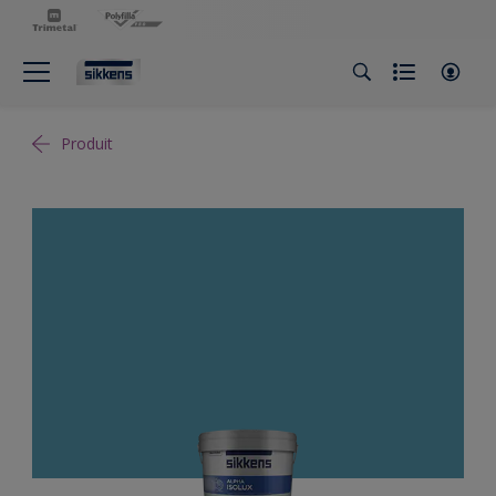
Produit