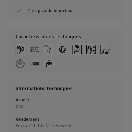
Très grande blancheur
Caractéristiques techniques
Informations techniques
Aspect
Mat
Rendement
Environ 11-14m²/litre/couche