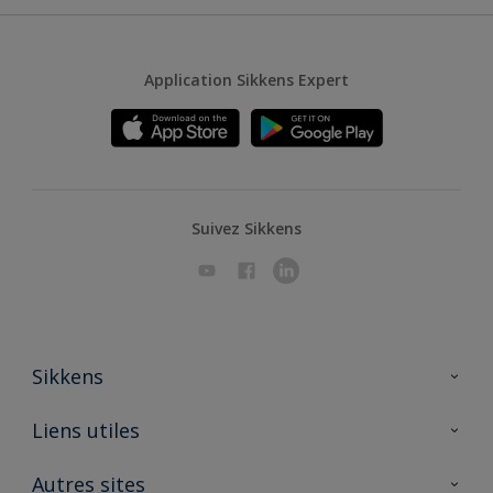
Application Sikkens Expert
Suivez Sikkens
Sikkens
A propos de Sikkens
Liens utiles
Contactez nous
Ouvrir un magasin PASS
Autres sites