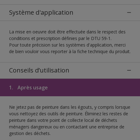
Système d'application
La mise en oeuvre doit être effectuée dans le respect des
conditions et prescription définies par le DTU 59-1.
Pour toute précision sur les systèmes d'application, merci
de bien vouloir vous reporter à la fiche technique du produit.
Conseils d’utilisation
1.
Après usage
Ne jetez pas de peinture dans les égouts, y compris lorsque
vous nettoyez des outils de peinture. Éliminez les restes de
peinture dans votre point de collecte local de déchets
ménagers dangereux ou en contactant une entreprise de
gestion des déchets.