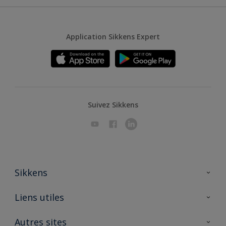
Application Sikkens Expert
Suivez Sikkens
Sikkens
A propos de Sikkens
Liens utiles
Contactez nous
Ouvrir un magasin PASS
Autres sites