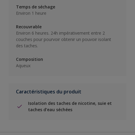
Temps de séchage
Environ 1 heure
Recouvrable
Environ 6 heures. 24h impérativement entre 2
couches pour pourvoir obtenir un pouvoir isolant
des taches.
Composition
Aqueux
Caractéristiques du produit
Isolation des taches de nicotine, suie et
taches d’eau séchées