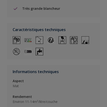
Très grande blancheur
Caractéristiques techniques
Informations techniques
Aspect
Mat
Rendement
Environ 11-14m²/litre/couche