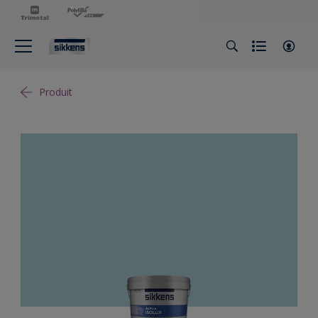
Produit