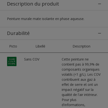
Description du produit
Peinture murale mate isolante en phase aqueuse.
Durabilité
Picto
Libellé
Description
Sans COV
Cette peinture ne
contient pas à 99,9% de
composants organiques
volatils (<1 g/L). Les COV
contribuent aux gaz à
effet de serre et ont un
impact négatif sur la
qualité de l'air intérieur.
Pour plus
d'informations,