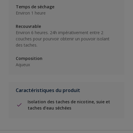
Temps de séchage
Environ 1 heure
Recouvrable
Environ 6 heures. 24h impérativement entre 2
couches pour pourvoir obtenir un pouvoir isolant
des taches.
Composition
Aqueux
Caractéristiques du produit
Isolation des taches de nicotine, suie et
taches d’eau séchées