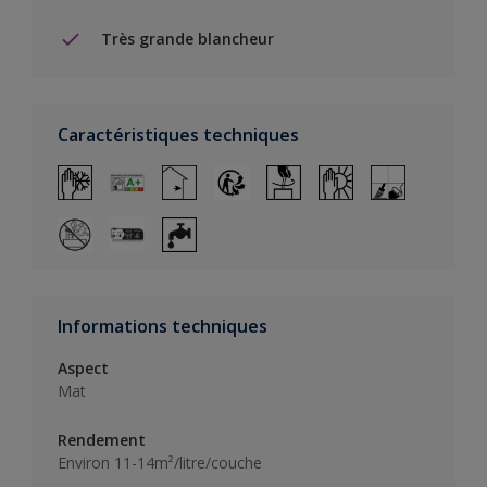
Très grande blancheur
Caractéristiques techniques
Informations techniques
Aspect
Mat
Rendement
Environ 11-14m²/litre/couche