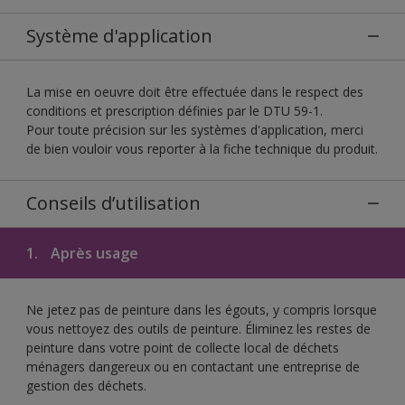
Système d'application
La mise en oeuvre doit être effectuée dans le respect des
conditions et prescription définies par le DTU 59-1.
Pour toute précision sur les systèmes d'application, merci
de bien vouloir vous reporter à la fiche technique du produit.
Conseils d’utilisation
1.
Après usage
Ne jetez pas de peinture dans les égouts, y compris lorsque
vous nettoyez des outils de peinture. Éliminez les restes de
peinture dans votre point de collecte local de déchets
ménagers dangereux ou en contactant une entreprise de
gestion des déchets.