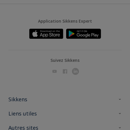
Application Sikkens Expert
Suivez Sikkens
Sikkens
A propos de Sikkens
Liens utiles
Contactez nous
Ouvrir un magasin PASS
Autres sites