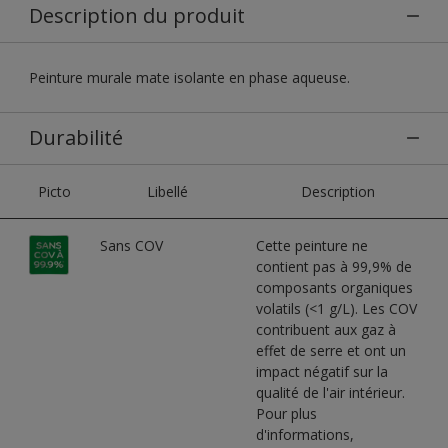
Description du produit
Peinture murale mate isolante en phase aqueuse.
Durabilité
Picto
Libellé
Description
Sans COV
Cette peinture ne
contient pas à 99,9% de
composants organiques
volatils (<1 g/L). Les COV
contribuent aux gaz à
effet de serre et ont un
impact négatif sur la
qualité de l'air intérieur.
Pour plus
d'informations,