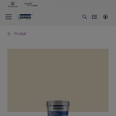
Produit