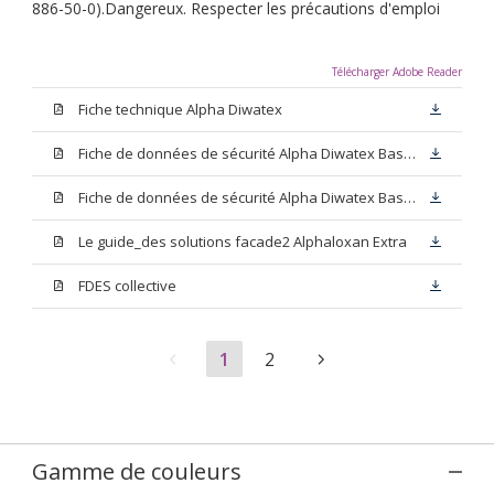
886-50-0).Dangereux. Respecter les précautions d'emploi
Télécharger Adobe Reader
Fiche technique Alpha Diwatex
Fiche de données de sécurité Alpha Diwatex Base N00
Fiche de données de sécurité Alpha Diwatex Base M15
Le guide_des solutions facade2 Alphaloxan Extra
FDES collective
1
2
Gamme de couleurs