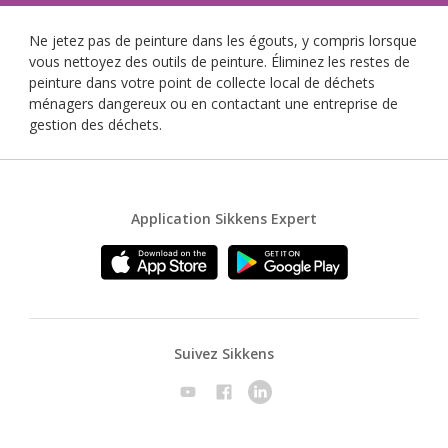
Ne jetez pas de peinture dans les égouts, y compris lorsque
vous nettoyez des outils de peinture. Éliminez les restes de
peinture dans votre point de collecte local de déchets
ménagers dangereux ou en contactant une entreprise de
gestion des déchets.
Application Sikkens Expert
Suivez Sikkens