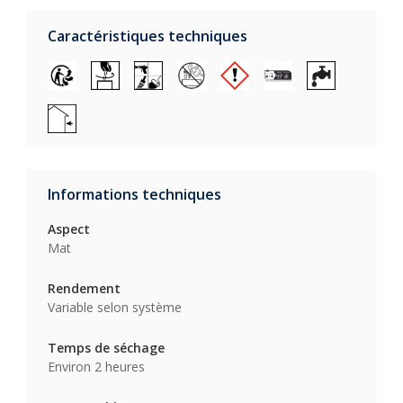
Caractéristiques techniques
Informations techniques
Aspect
Mat
Rendement
Variable selon système
Temps de séchage
Environ 2 heures