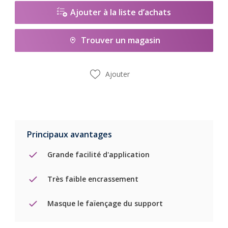
Ajouter à la liste d’achats
Trouver un magasin
Ajouter
Principaux avantages
Grande facilité d'application
Très faible encrassement
Masque le faïençage du support