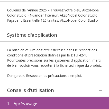
Couleurs de l’Année 2026 – Trouvez votre bleu, AkzoNobel
Color Studio - Nuancier Intérieur, AkzoNobel Color Studio
Façade, L'Essentielle 120 teintes, AkzoNobel Color Studio
Système d'application
La mise en œuvre doit être effectuée dans le respect des
conditions et prescription définies par le DTU 42-1.
Pour toutes précisions sur les systèmes d'application, merci
de bien vouloir vous reporter à la fiche technique du produit.
Dangereux. Respecter les précautions d'emploi.
Conseils d’utilisation
1.
Après usage