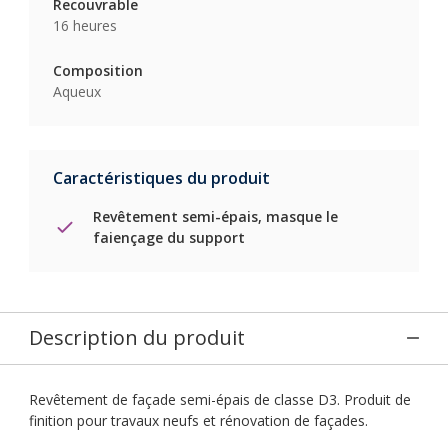
Recouvrable
16 heures
Composition
Aqueux
Caractéristiques du produit
Revêtement semi-épais, masque le
faiençage du support
Description du produit
Revêtement de façade semi-épais de classe D3. Produit de
finition pour travaux neufs et rénovation de façades.