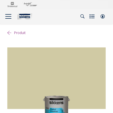
Produit