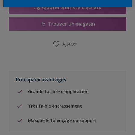
Ajouter à la liste d’achats
Trouver un magasin
Ajouter
Principaux avantages
Grande facilité d'application
Très faible encrassement
Masque le faïençage du support