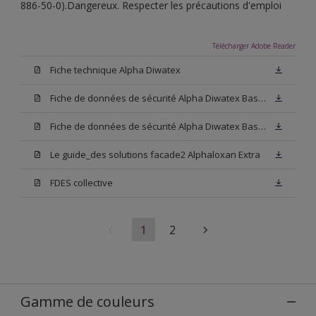
886-50-0).Dangereux. Respecter les précautions d'emploi
Télécharger Adobe Reader
Fiche technique Alpha Diwatex
Fiche de données de sécurité Alpha Diwatex Base N00
Fiche de données de sécurité Alpha Diwatex Base M15
Le guide_des solutions facade2 Alphaloxan Extra
FDES collective
1
2
Gamme de couleurs