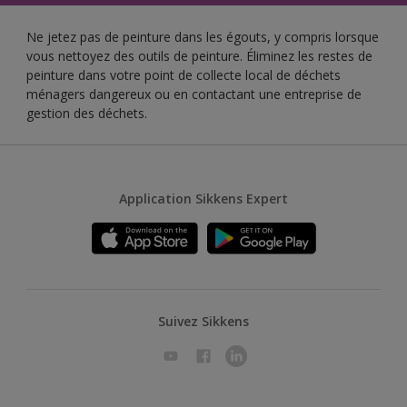
Ne jetez pas de peinture dans les égouts, y compris lorsque
vous nettoyez des outils de peinture. Éliminez les restes de
peinture dans votre point de collecte local de déchets
ménagers dangereux ou en contactant une entreprise de
gestion des déchets.
Application Sikkens Expert
Suivez Sikkens