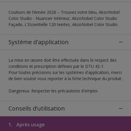
Couleurs de l’Année 2026 – Trouvez votre bleu, AkzoNobel
Color Studio - Nuancier Intérieur, AkzoNobel Color Studio
Façade, L'Essentielle 120 teintes, AkzoNobel Color Studio
Système d'application
La mise en œuvre doit être effectuée dans le respect des
conditions et prescription définies par le DTU 42-1.
Pour toutes précisions sur les systèmes d'application, merci
de bien vouloir vous reporter à la fiche technique du produit.
Dangereux. Respecter les précautions d'emploi.
Conseils d’utilisation
1.
Après usage