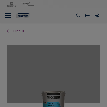
Produit