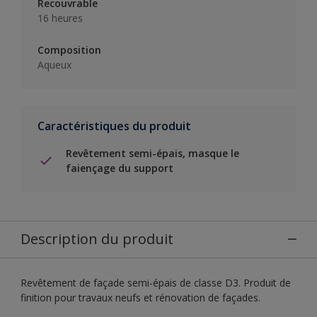
Recouvrable
16 heures
Composition
Aqueux
Caractéristiques du produit
Revêtement semi-épais, masque le
faiençage du support
Description du produit
Revêtement de façade semi-épais de classe D3. Produit de
finition pour travaux neufs et rénovation de façades.