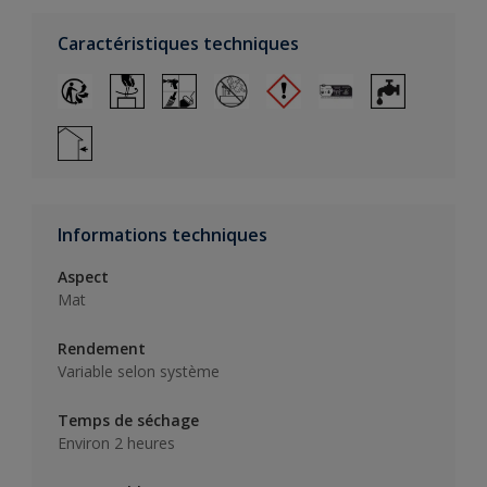
Caractéristiques techniques
Informations techniques
Aspect
Mat
Rendement
Variable selon système
Temps de séchage
Environ 2 heures