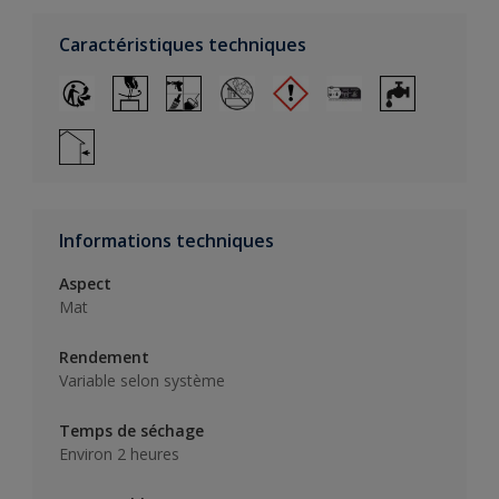
Caractéristiques techniques
Informations techniques
Aspect
Mat
Rendement
Variable selon système
Temps de séchage
Environ 2 heures