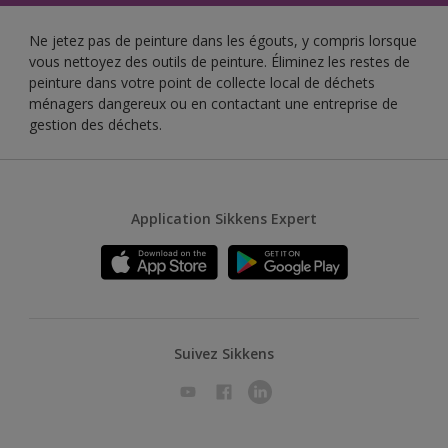
Ne jetez pas de peinture dans les égouts, y compris lorsque
vous nettoyez des outils de peinture. Éliminez les restes de
peinture dans votre point de collecte local de déchets
ménagers dangereux ou en contactant une entreprise de
gestion des déchets.
Application Sikkens Expert
Suivez Sikkens