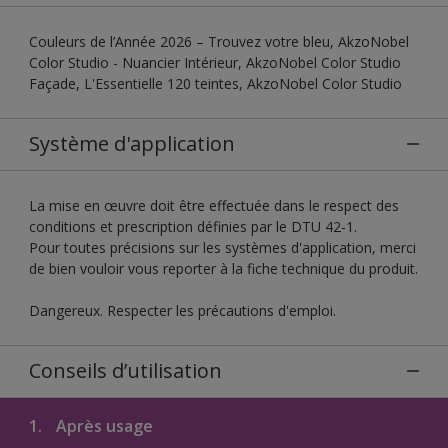
Couleurs de l’Année 2026 – Trouvez votre bleu, AkzoNobel
Color Studio - Nuancier Intérieur, AkzoNobel Color Studio
Façade, L'Essentielle 120 teintes, AkzoNobel Color Studio
Système d'application
La mise en œuvre doit être effectuée dans le respect des
conditions et prescription définies par le DTU 42-1.
Pour toutes précisions sur les systèmes d'application, merci
de bien vouloir vous reporter à la fiche technique du produit.
Dangereux. Respecter les précautions d'emploi.
Conseils d’utilisation
1.
Après usage