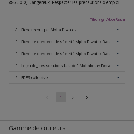
886-50-0).Dangereux. Respecter les précautions d'emploi
Télécharger Adobe Reader
Fiche technique Alpha Diwatex
Fiche de données de sécurité Alpha Diwatex Base N00
Fiche de données de sécurité Alpha Diwatex Base M15
Le guide_des solutions facade2 Alphaloxan Extra
FDES collective
1
2
Gamme de couleurs