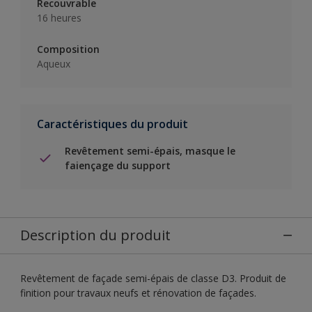
Recouvrable
16 heures
Composition
Aqueux
Caractéristiques du produit
Revêtement semi-épais, masque le
faiençage du support
Description du produit
Revêtement de façade semi-épais de classe D3. Produit de
finition pour travaux neufs et rénovation de façades.