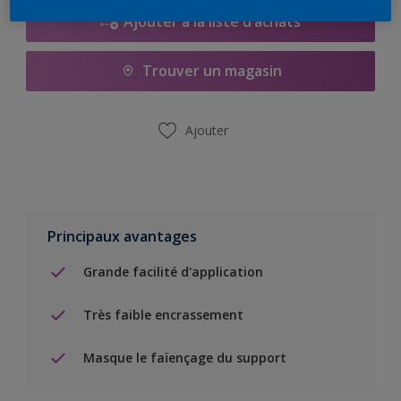
Ajouter à la liste d’achats
Trouver un magasin
Ajouter
Principaux avantages
Grande facilité d'application
Très faible encrassement
Masque le faïençage du support