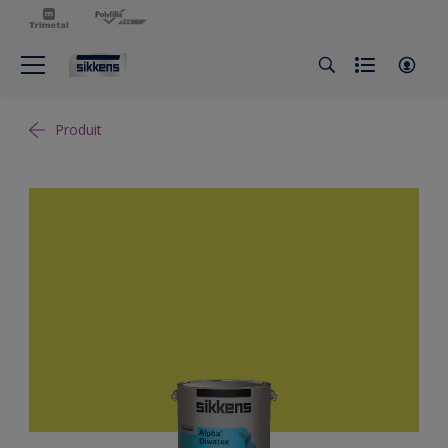
Produit