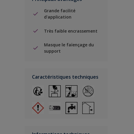
Grande facilité
d'application
Très faible encrassement
Masque le faïençage du
support
Caractéristiques techniques