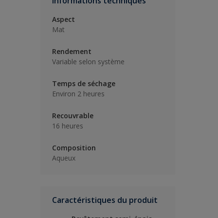
Informations techniques
Aspect
Mat
Rendement
Variable selon système
Temps de séchage
Environ 2 heures
Recouvrable
16 heures
Composition
Aqueux
Caractéristiques du produit