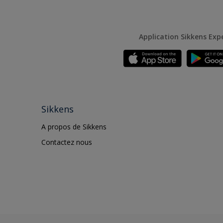
Application Sikkens Exp
Sikkens
A propos de Sikkens
Contactez nous