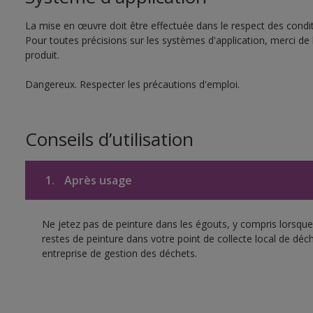
La mise en œuvre doit être effectuée dans le respect des conditi
Pour toutes précisions sur les systèmes d'application, merci de 
produit.
Dangereux. Respecter les précautions d'emploi.
Conseils d’utilisation
1.
Après usage
Ne jetez pas de peinture dans les égouts, y compris lorsque 
restes de peinture dans votre point de collecte local de d
entreprise de gestion des déchets.