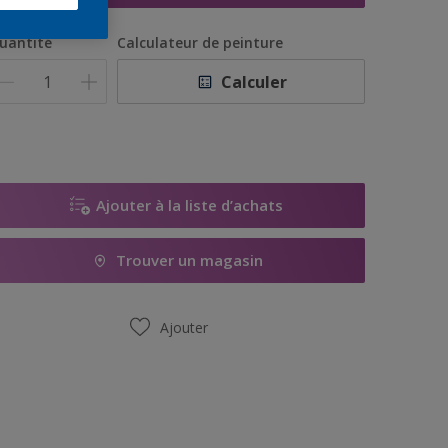
uantité
Calculateur de peinture
Calculer
Ajouter à la liste d’achats
Trouver un magasin
Ajouter