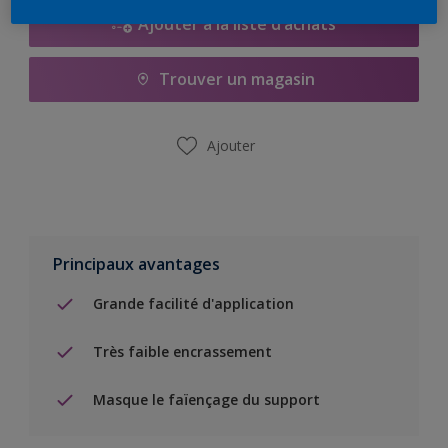
Ajouter à la liste d’achats
Trouver un magasin
Ajouter
Principaux avantages
Grande facilité d'application
Très faible encrassement
Masque le faïençage du support