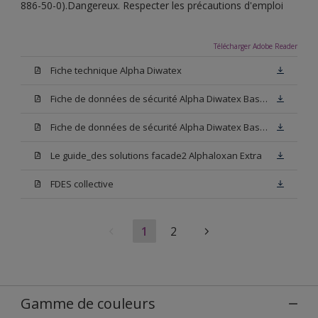
886-50-0).Dangereux. Respecter les précautions d'emploi
Télécharger Adobe Reader
Fiche technique Alpha Diwatex
Fiche de données de sécurité Alpha Diwatex Base N00
Fiche de données de sécurité Alpha Diwatex Base M15
Le guide_des solutions facade2 Alphaloxan Extra
FDES collective
1
2
Gamme de couleurs