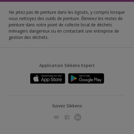
Ne jetez pas de peinture dans les égouts, y compris lorsque
vous nettoyez des outils de peinture. Éliminez les restes de
peinture dans votre point de collecte local de déchets
ménagers dangereux ou en contactant une entreprise de
gestion des déchets.
Application Sikkens Expert
Suivez Sikkens