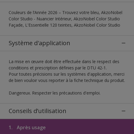
Couleurs de l’Année 2026 – Trouvez votre bleu, AkzoNobel
Color Studio - Nuancier Intérieur, AkzoNobel Color Studio
Façade, L'Essentielle 120 teintes, AkzoNobel Color Studio
Système d'application
La mise en œuvre doit être effectuée dans le respect des
conditions et prescription définies par le DTU 42-1.
Pour toutes précisions sur les systèmes d'application, merci
de bien vouloir vous reporter à la fiche technique du produit.
Dangereux. Respecter les précautions d'emploi.
Conseils d’utilisation
1.
Après usage