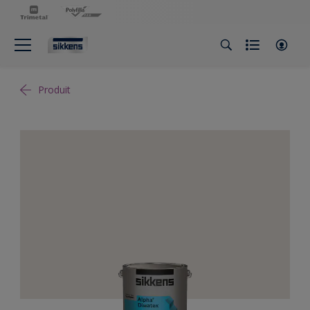
Produit