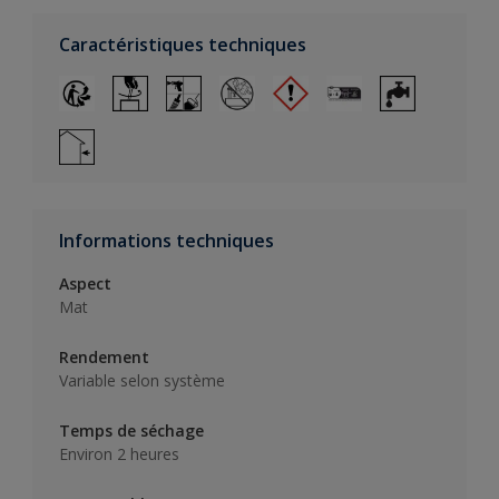
Caractéristiques techniques
Informations techniques
Aspect
Mat
Rendement
Variable selon système
Temps de séchage
Environ 2 heures