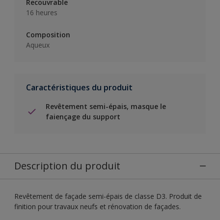
Recouvrable
16 heures
Composition
Aqueux
Caractéristiques du produit
Revêtement semi-épais, masque le
faiençage du support
Description du produit
Revêtement de façade semi-épais de classe D3. Produit de
finition pour travaux neufs et rénovation de façades.