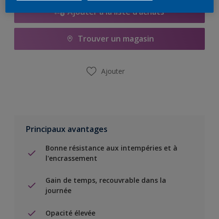
Ajouter à la liste d’achats
Trouver un magasin
Ajouter
Principaux avantages
Bonne résistance aux intempéries et à
l'encrassement
Gain de temps, recouvrable dans la
journée
Opacité élevée