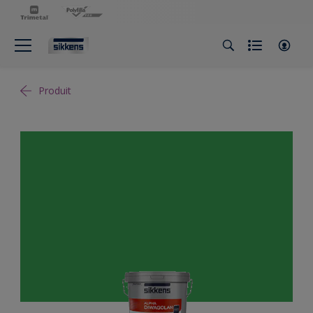
Produit