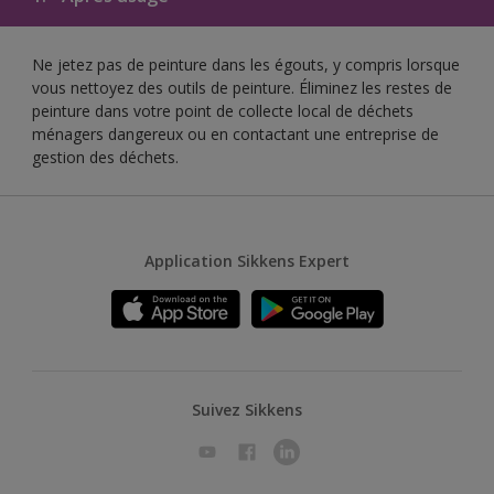
Ne jetez pas de peinture dans les égouts, y compris lorsque
vous nettoyez des outils de peinture. Éliminez les restes de
peinture dans votre point de collecte local de déchets
ménagers dangereux ou en contactant une entreprise de
gestion des déchets.
Application Sikkens Expert
Suivez Sikkens