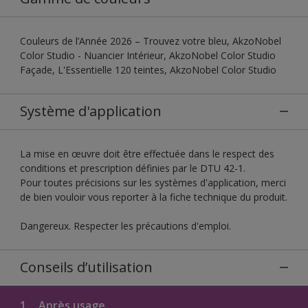
Couleurs de l’Année 2026 – Trouvez votre bleu, AkzoNobel
Color Studio - Nuancier Intérieur, AkzoNobel Color Studio
Façade, L'Essentielle 120 teintes, AkzoNobel Color Studio
Système d'application
La mise en œuvre doit être effectuée dans le respect des
conditions et prescription définies par le DTU 42-1.
Pour toutes précisions sur les systèmes d'application, merci
de bien vouloir vous reporter à la fiche technique du produit.
Dangereux. Respecter les précautions d'emploi.
Conseils d’utilisation
1.
Après usage