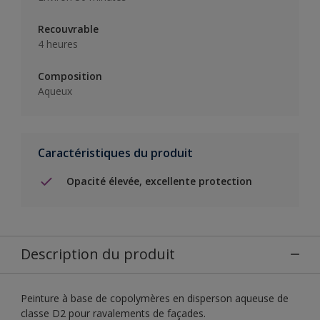
Recouvrable
4 heures
Composition
Aqueux
Caractéristiques du produit
Opacité élevée, excellente protection
Description du produit
Peinture à base de copolymères en disperson aqueuse de
classe D2 pour ravalements de façades.