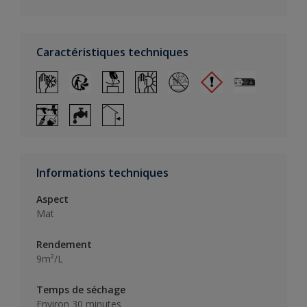
Caractéristiques techniques
Informations techniques
Aspect
Mat
Rendement
9m²/L
Temps de séchage
Environ 30 minutes