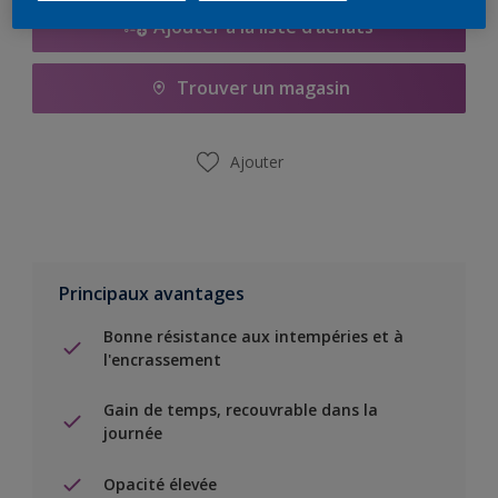
Ajouter à la liste d’achats
Trouver un magasin
Ajouter
Principaux avantages
Bonne résistance aux intempéries et à
l'encrassement
Gain de temps, recouvrable dans la
journée
Opacité élevée