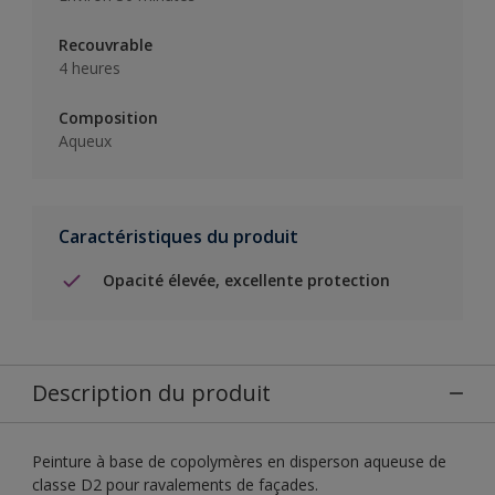
Recouvrable
4 heures
Composition
Aqueux
Caractéristiques du produit
Opacité élevée, excellente protection
Description du produit
Peinture à base de copolymères en disperson aqueuse de
classe D2 pour ravalements de façades.