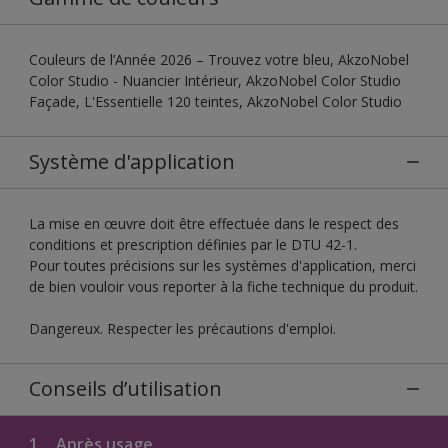
Couleurs de l’Année 2026 – Trouvez votre bleu, AkzoNobel
Color Studio - Nuancier Intérieur, AkzoNobel Color Studio
Façade, L'Essentielle 120 teintes, AkzoNobel Color Studio
Système d'application
La mise en œuvre doit être effectuée dans le respect des
conditions et prescription définies par le DTU 42-1.
Pour toutes précisions sur les systèmes d'application, merci
de bien vouloir vous reporter à la fiche technique du produit.
Dangereux. Respecter les précautions d'emploi.
Conseils d’utilisation
1.
Après usage