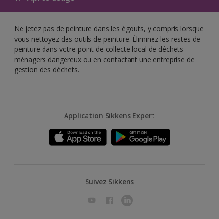
Ne jetez pas de peinture dans les égouts, y compris lorsque
vous nettoyez des outils de peinture. Éliminez les restes de
peinture dans votre point de collecte local de déchets
ménagers dangereux ou en contactant une entreprise de
gestion des déchets.
Application Sikkens Expert
Suivez Sikkens