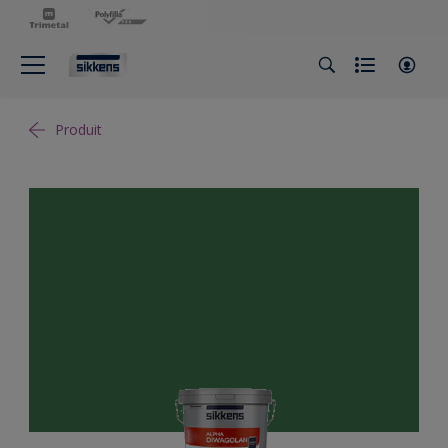
Produit