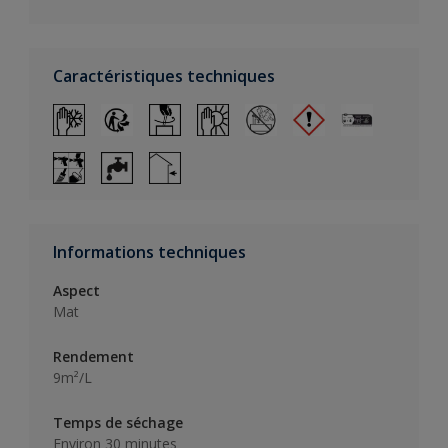
Caractéristiques techniques
Informations techniques
Aspect
Mat
Rendement
9m²/L
Temps de séchage
Environ 30 minutes