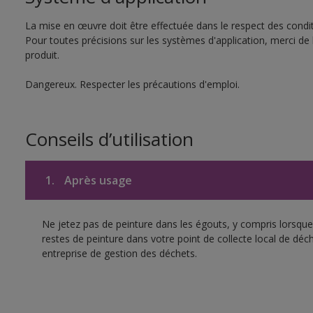
La mise en œuvre doit être effectuée dans le respect des conditi
Pour toutes précisions sur les systèmes d'application, merci de 
produit.
Dangereux. Respecter les précautions d'emploi.
Conseils d’utilisation
1.
Après usage
Ne jetez pas de peinture dans les égouts, y compris lorsque 
restes de peinture dans votre point de collecte local de d
entreprise de gestion des déchets.