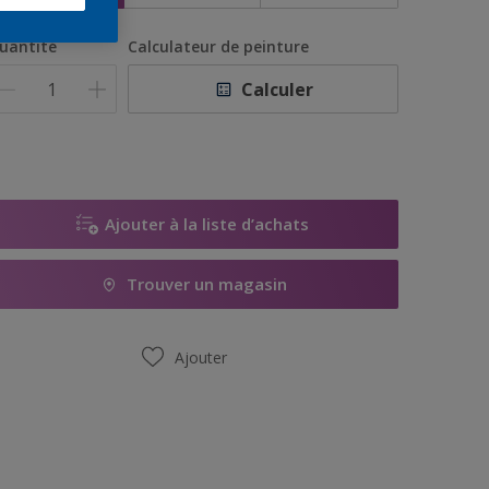
uantité
Calculateur de peinture
Calculer
Ajouter à la liste d’achats
Trouver un magasin
Ajouter