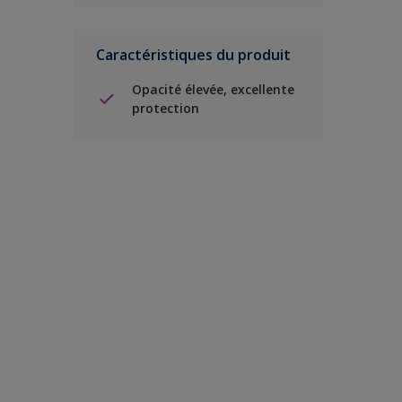
Caractéristiques du produit
Opacité élevée, excellente
protection