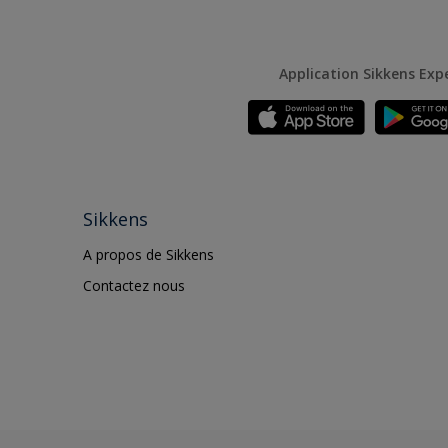
Application Sikkens Exp
Sikkens
A propos de Sikkens
Contactez nous