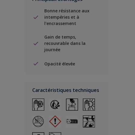
Bonne résistance aux
intempéries et à
l'encrassement
Gain de temps,
recouvrable dans la
journée
Opacité élevée
Caractéristiques techniques