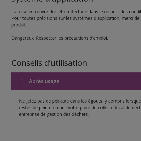
La mise en œuvre doit être effectuée dans le respect des conditi
Pour toutes précisions sur les systèmes d'application, merci de 
produit.
Dangereux. Respecter les précautions d'emploi.
Conseils d’utilisation
1.
Après usage
Ne jetez pas de peinture dans les égouts, y compris lorsque 
restes de peinture dans votre point de collecte local de d
entreprise de gestion des déchets.