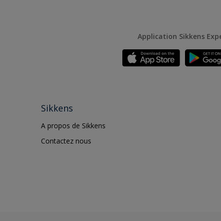
Application Sikkens Exp
Sikkens
A propos de Sikkens
Contactez nous