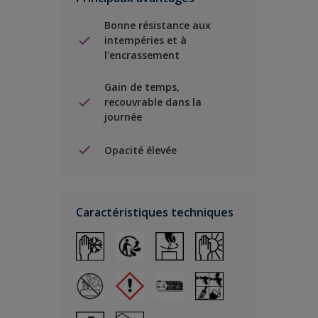
Bonne résistance aux
intempéries et à
l'encrassement
Gain de temps,
recouvrable dans la
journée
Opacité élevée
Caractéristiques techniques