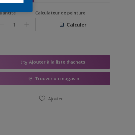
uantité
Calculateur de peinture
Calculer
Ajouter à la liste d’achats
Trouver un magasin
Ajouter