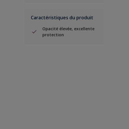
Caractéristiques du produit
Opacité élevée, excellente
protection