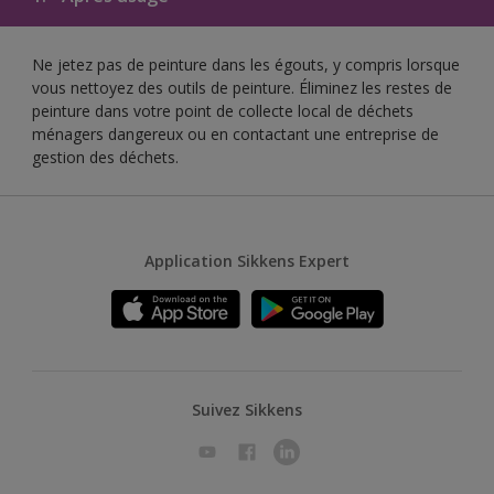
Ne jetez pas de peinture dans les égouts, y compris lorsque
vous nettoyez des outils de peinture. Éliminez les restes de
peinture dans votre point de collecte local de déchets
ménagers dangereux ou en contactant une entreprise de
gestion des déchets.
Application Sikkens Expert
Suivez Sikkens