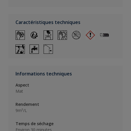
Caractéristiques techniques
Informations techniques
Aspect
Mat
Rendement
9m²/L
Temps de séchage
Environ 30 minutes