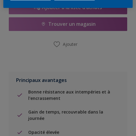
Ajouter à la liste d’achats
Trouver un magasin
Ajouter
Principaux avantages
Bonne résistance aux intempéries et à
l'encrassement
Gain de temps, recouvrable dans la
journée
Opacité élevée