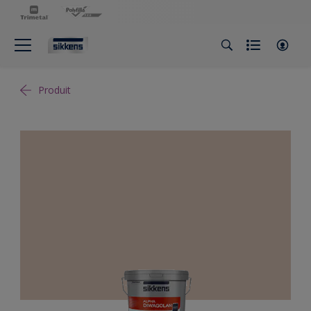
Produit