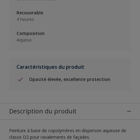
Recouvrable
4 heures
Composition
Aqueux
Caractéristiques du produit
Opacité élevée, excellente protection
Description du produit
Peinture à base de copolymères en disperson aqueuse de
classe D2 pour ravalements de façades.