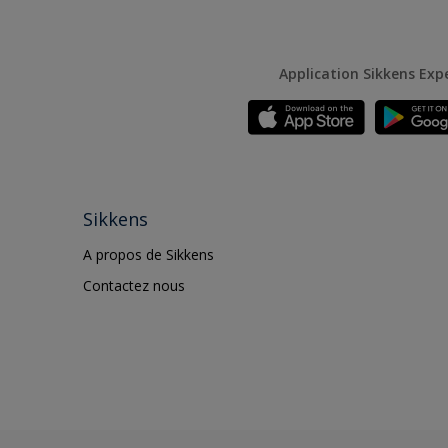
Application Sikkens Exp
Sikkens
A propos de Sikkens
Contactez nous