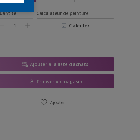
uantité
Calculateur de peinture
Calculer
Ajouter à la liste d’achats
Trouver un magasin
Ajouter