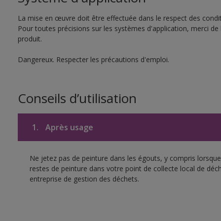
La mise en œuvre doit être effectuée dans le respect des conditi
Pour toutes précisions sur les systèmes d'application, merci de 
produit.
Dangereux. Respecter les précautions d'emploi.
Conseils d’utilisation
1.
Après usage
Ne jetez pas de peinture dans les égouts, y compris lorsque 
restes de peinture dans votre point de collecte local de d
entreprise de gestion des déchets.