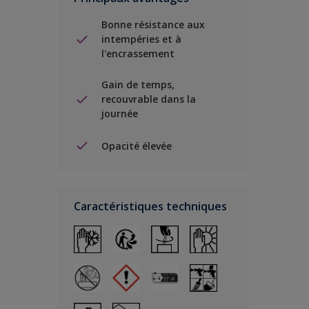
Bonne résistance aux
intempéries et à
l'encrassement
Gain de temps,
recouvrable dans la
journée
Opacité élevée
Caractéristiques techniques