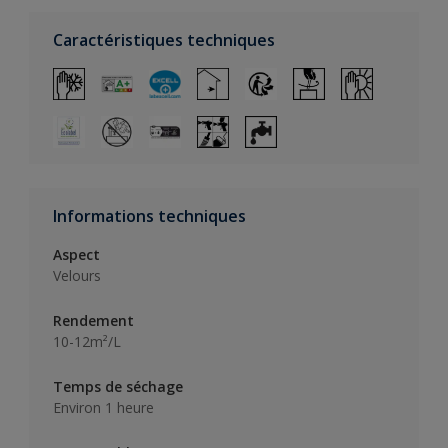
Caractéristiques techniques
Informations techniques
Aspect
Velours
Rendement
10-12m²/L
Temps de séchage
Environ 1 heure