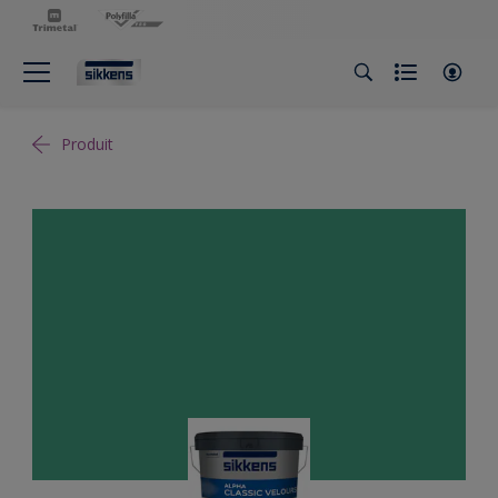
Produit