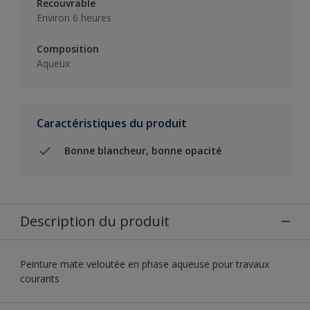
Recouvrable
Environ 6 heures
Composition
Aqueux
Caractéristiques du produit
Bonne blancheur, bonne opacité
Description du produit
Peinture mate veloutée en phase aqueuse pour travaux
courants