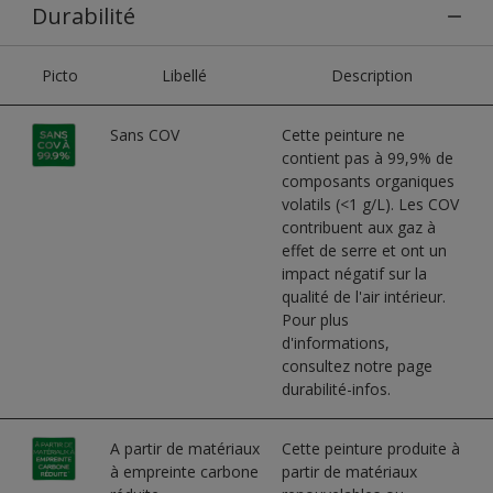
Durabilité
Picto
Libellé
Description
Sans COV
Cette peinture ne
contient pas à 99,9% de
composants organiques
volatils (<1 g/L). Les COV
contribuent aux gaz à
effet de serre et ont un
impact négatif sur la
qualité de l'air intérieur.
Pour plus
d'informations,
consultez notre page
durabilité-infos.
A partir de matériaux
Cette peinture produite à
à empreinte carbone
partir de matériaux