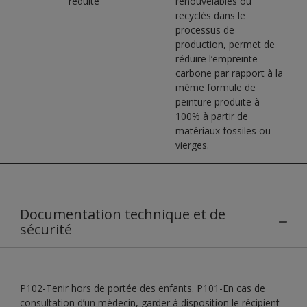
réduite
renouvelables ou
recyclés dans le
processus de
production, permet de
réduire l’empreinte
carbone par rapport à la
même formule de
peinture produite à
100% à partir de
matériaux fossiles ou
vierges.
Documentation technique et de
sécurité
P102-Tenir hors de portée des enfants. P101-En cas de
consultation d’un médecin, garder à disposition le récipient