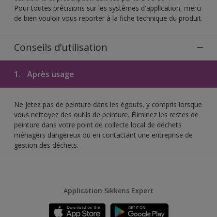
Pour toutes précisions sur les systèmes d'application, merci
de bien vouloir vous reporter à la fiche technique du produit.
Conseils d’utilisation
1.
Après usage
Ne jetez pas de peinture dans les égouts, y compris lorsque
vous nettoyez des outils de peinture. Éliminez les restes de
peinture dans votre point de collecte local de déchets
ménagers dangereux ou en contactant une entreprise de
gestion des déchets.
Application Sikkens Expert