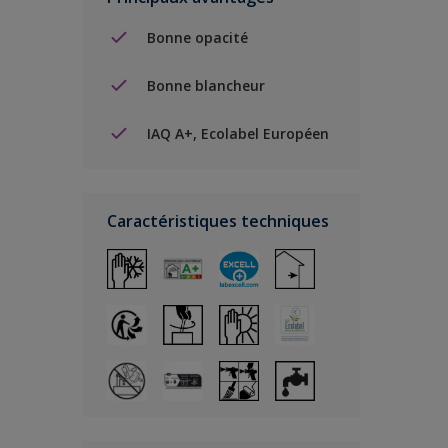
Bonne opacité
Bonne blancheur
IAQ A+, Ecolabel Européen
Caractéristiques techniques