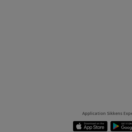
Application Sikkens Exp