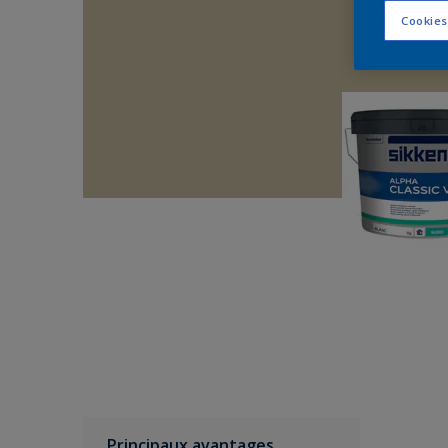
Cookies
Principaux avantages