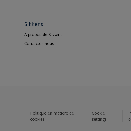
Sikkens
A propos de Sikkens
Contactez nous
Politique en matière de
Cookie
P
cookies
settings
c