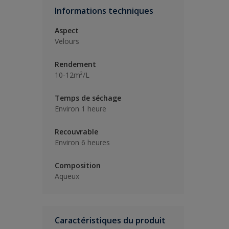
Informations techniques
Aspect
Velours
Rendement
10-12m²/L
Temps de séchage
Environ 1 heure
Recouvrable
Environ 6 heures
Composition
Aqueux
Caractéristiques du produit