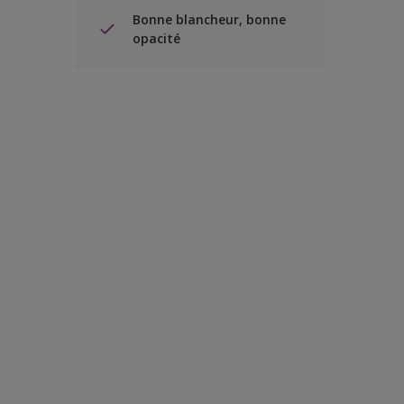
Bonne blancheur, bonne
opacité