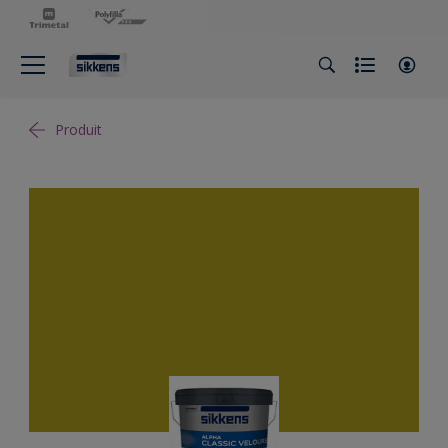
Produit