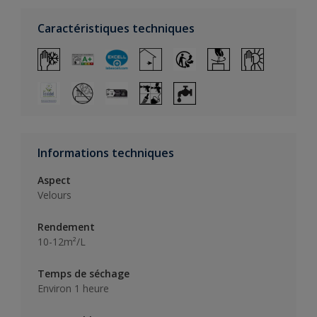
Caractéristiques techniques
Informations techniques
Aspect
Velours
Rendement
10-12m²/L
Temps de séchage
Environ 1 heure