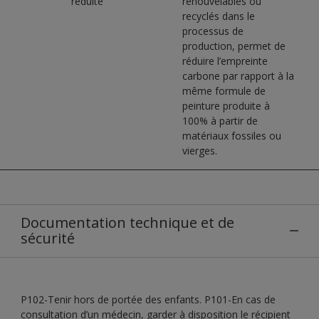
réduite
renouvelables ou
recyclés dans le
processus de
production, permet de
réduire l’empreinte
carbone par rapport à la
même formule de
peinture produite à
100% à partir de
matériaux fossiles ou
vierges.
Documentation technique et de
sécurité
P102-Tenir hors de portée des enfants. P101-En cas de
consultation d’un médecin, garder à disposition le récipient