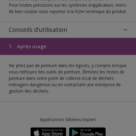
Pour toutes précisions sur les systèmes d'application, merci
de bien vouloir vous reporter à la fiche technique du produit.
Conseils d’utilisation
1.
Après usage
Ne jetez pas de peinture dans les égouts, y compris lorsque
vous nettoyez des outils de peinture. Éliminez les restes de
peinture dans votre point de collecte local de déchets
ménagers dangereux ou en contactant une entreprise de
gestion des déchets.
Application Sikkens Expert