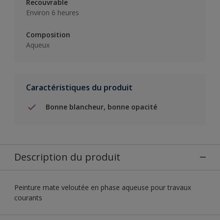
Recouvrable
Environ 6 heures
Composition
Aqueux
Caractéristiques du produit
Bonne blancheur, bonne opacité
Description du produit
Peinture mate veloutée en phase aqueuse pour travaux
courants