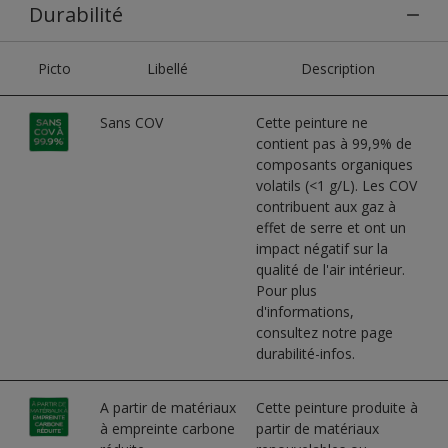
Durabilité
Picto
Libellé
Description
Sans COV
Cette peinture ne
contient pas à 99,9% de
composants organiques
volatils (<1 g/L). Les COV
contribuent aux gaz à
effet de serre et ont un
impact négatif sur la
qualité de l'air intérieur.
Pour plus
d'informations,
consultez notre page
durabilité-infos.
A partir de matériaux
Cette peinture produite à
à empreinte carbone
partir de matériaux