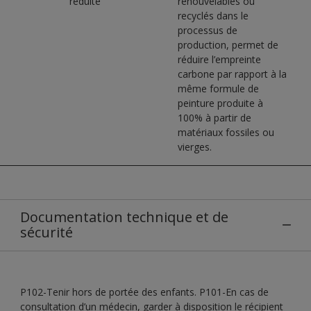
réduite
renouvelables ou
recyclés dans le
processus de
production, permet de
réduire l’empreinte
carbone par rapport à la
même formule de
peinture produite à
100% à partir de
matériaux fossiles ou
vierges.
Documentation technique et de
sécurité
P102-Tenir hors de portée des enfants. P101-En cas de
consultation d’un médecin, garder à disposition le récipient