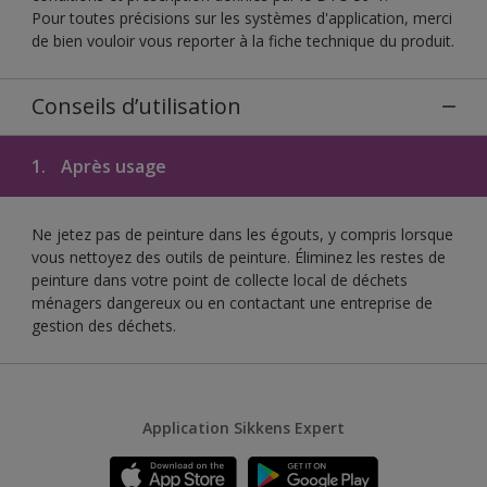
Pour toutes précisions sur les systèmes d'application, merci
de bien vouloir vous reporter à la fiche technique du produit.
Conseils d’utilisation
1.
Après usage
Ne jetez pas de peinture dans les égouts, y compris lorsque
vous nettoyez des outils de peinture. Éliminez les restes de
peinture dans votre point de collecte local de déchets
ménagers dangereux ou en contactant une entreprise de
gestion des déchets.
Application Sikkens Expert