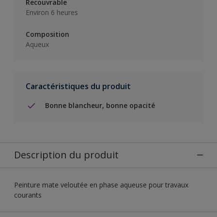
Recouvrable
Environ 6 heures
Composition
Aqueux
Caractéristiques du produit
Bonne blancheur, bonne opacité
Description du produit
Peinture mate veloutée en phase aqueuse pour travaux
courants