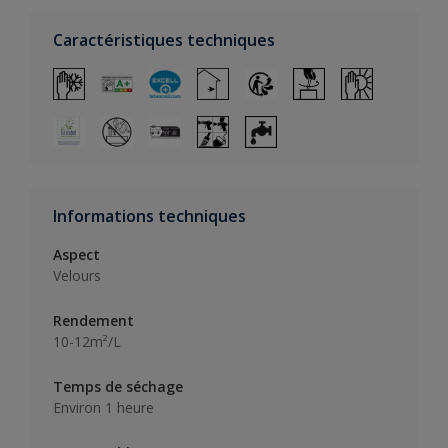
Caractéristiques techniques
Informations techniques
Aspect
Velours
Rendement
10-12m²/L
Temps de séchage
Environ 1 heure