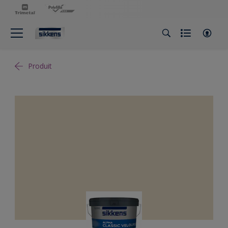
Produit