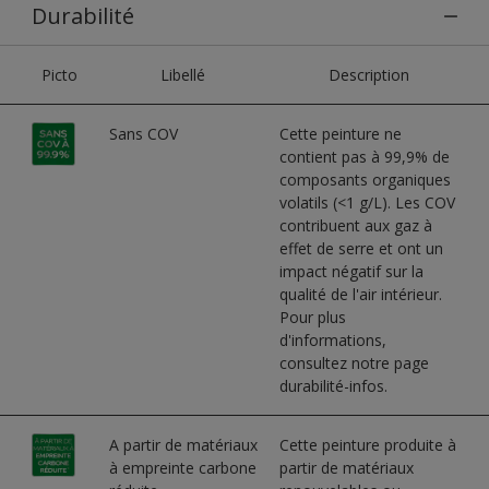
Durabilité
Picto
Libellé
Description
Sans COV
Cette peinture ne
contient pas à 99,9% de
composants organiques
volatils (<1 g/L). Les COV
contribuent aux gaz à
effet de serre et ont un
impact négatif sur la
qualité de l'air intérieur.
Pour plus
d'informations,
consultez notre page
durabilité-infos.
A partir de matériaux
Cette peinture produite à
à empreinte carbone
partir de matériaux