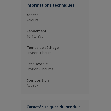
Informations techniques
Aspect
Velours
Rendement
10-12m²/L
Temps de séchage
Environ 1 heure
Recouvrable
Environ 6 heures
Composition
Aqueux
Caractéristiques du produit