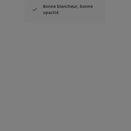
Bonne blancheur, bonne
opacité