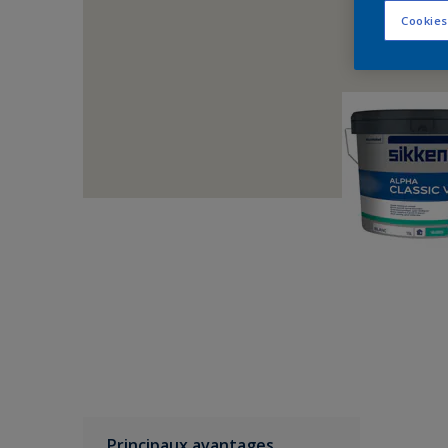
Cookies
Principaux avantages