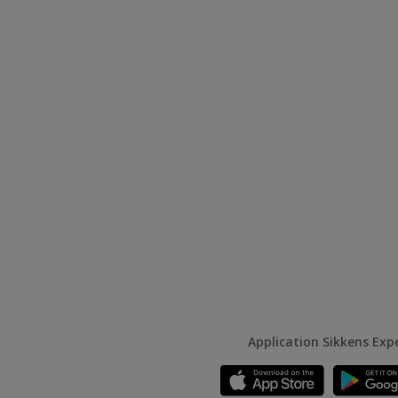
Application Sikkens Exp