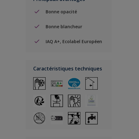
Bonne opacité
Bonne blancheur
IAQ A+, Ecolabel Européen
Caractéristiques techniques