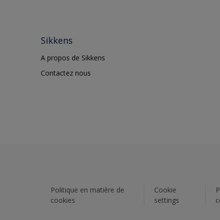
Sikkens
A propos de Sikkens
Contactez nous
Politique en matière de
Cookie
P
cookies
settings
c