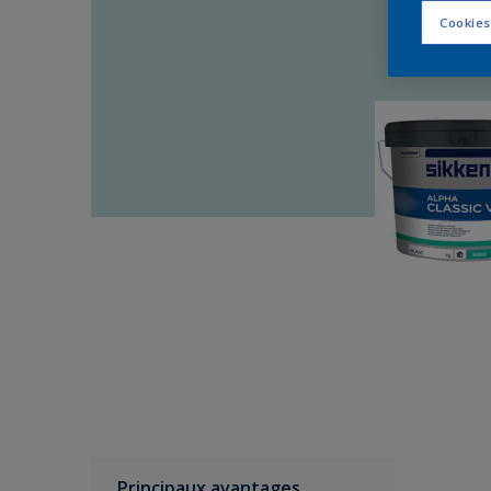
Cookies
Principaux avantages