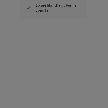
Bonne blancheur, bonne
opacité