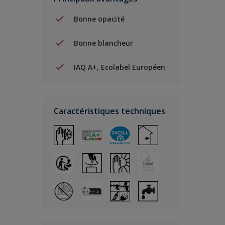
Bonne opacité
Bonne blancheur
IAQ A+, Ecolabel Européen
Caractéristiques techniques