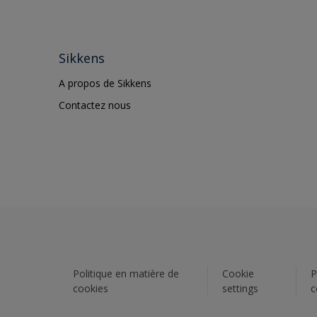
Sikkens
A propos de Sikkens
Contactez nous
Politique en matière de
Cookie
P
cookies
settings
c