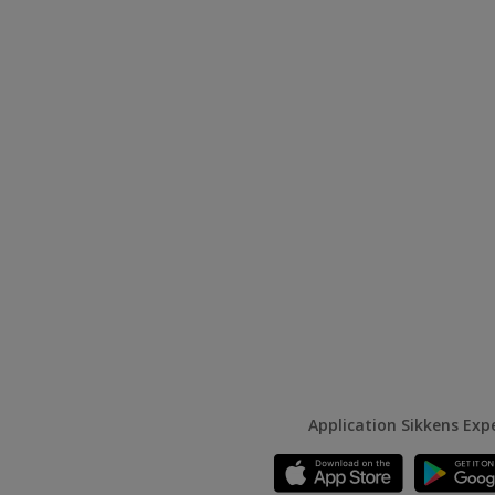
Application Sikkens Exp