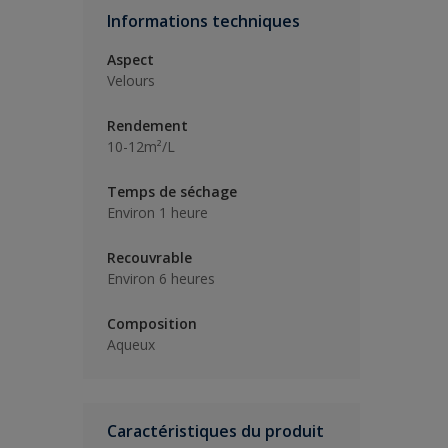
Informations techniques
Aspect
Velours
Rendement
10-12m²/L
Temps de séchage
Environ 1 heure
Recouvrable
Environ 6 heures
Composition
Aqueux
Caractéristiques du produit