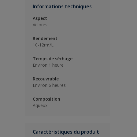
Informations techniques
Aspect
Velours
Rendement
10-12m²/L
Temps de séchage
Environ 1 heure
Recouvrable
Environ 6 heures
Composition
Aqueux
Caractéristiques du produit