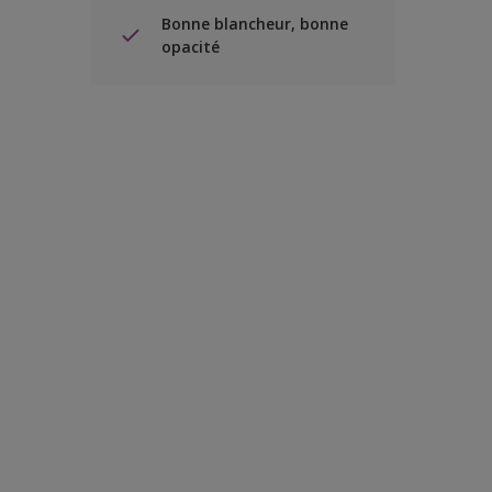
Bonne blancheur, bonne
opacité