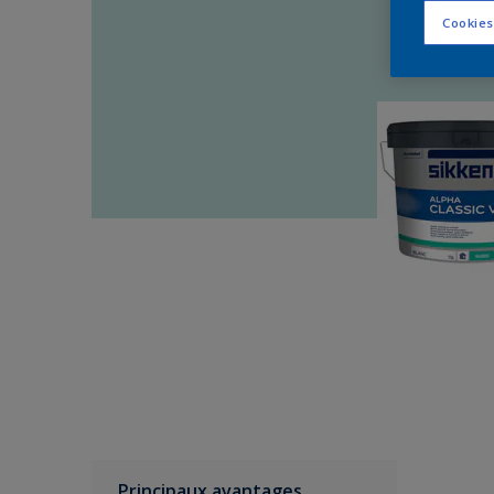
Cookies
Principaux avantages