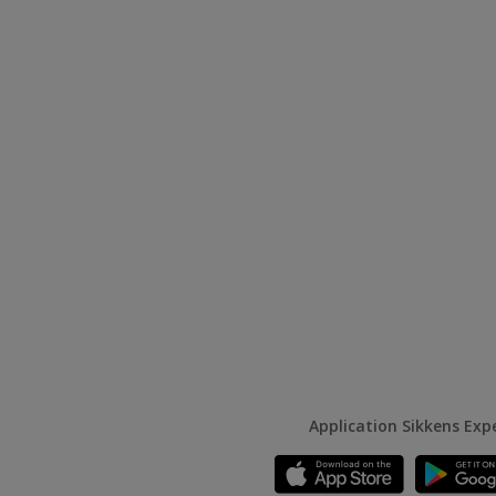
Application Sikkens Exp