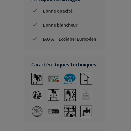
Bonne opacité
Bonne blancheur
IAQ A+, Ecolabel Européen
Caractéristiques techniques