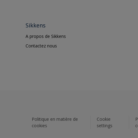
Sikkens
A propos de Sikkens
Contactez nous
Politique en matière de
Cookie
P
cookies
settings
c