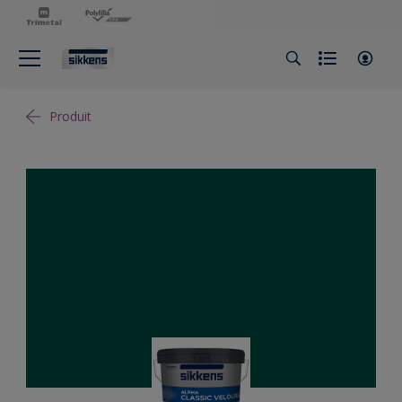
Produit