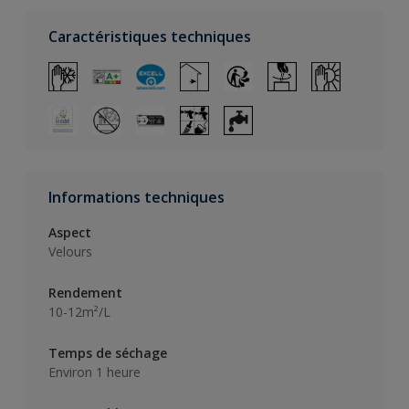
Caractéristiques techniques
Informations techniques
Aspect
Velours
Rendement
10-12m²/L
Temps de séchage
Environ 1 heure