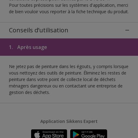
Pour toutes précisions sur les systèmes d'application, merci
de bien vouloir vous reporter à la fiche technique du produit.
Conseils d’utilisation
1.
Après usage
Ne jetez pas de peinture dans les égouts, y compris lorsque
vous nettoyez des outils de peinture. Éliminez les restes de
peinture dans votre point de collecte local de déchets
ménagers dangereux ou en contactant une entreprise de
gestion des déchets.
Application Sikkens Expert