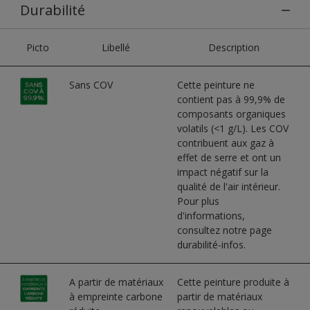
Durabilité
Picto
Libellé
Description
Sans COV
Cette peinture ne
contient pas à 99,9% de
composants organiques
volatils (<1 g/L). Les COV
contribuent aux gaz à
effet de serre et ont un
impact négatif sur la
qualité de l'air intérieur.
Pour plus
d'informations,
consultez notre page
durabilité-infos.
A partir de matériaux
Cette peinture produite à
à empreinte carbone
partir de matériaux