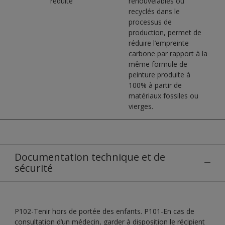
réduite
renouvelables ou
recyclés dans le
processus de
production, permet de
réduire l’empreinte
carbone par rapport à la
même formule de
peinture produite à
100% à partir de
matériaux fossiles ou
vierges.
Documentation technique et de
sécurité
P102-Tenir hors de portée des enfants. P101-En cas de
consultation d’un médecin, garder à disposition le récipient