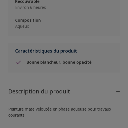
Recouvrable
Environ 6 heures
Composition
Aqueux
Caractéristiques du produit
Bonne blancheur, bonne opacité
Description du produit
Peinture mate veloutée en phase aqueuse pour travaux
courants