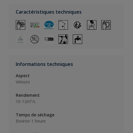
Caractéristiques techniques
Informations techniques
Aspect
Velours
Rendement
10-12m²/L
Temps de séchage
Environ 1 heure