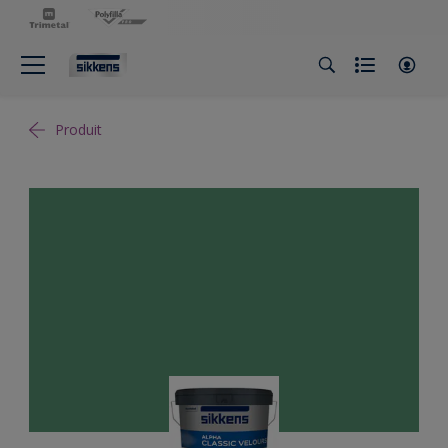
Produit