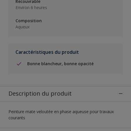
Recouvrable
Environ 6 heures
Composition
Aqueux
Caractéristiques du produit
Bonne blancheur, bonne opacité
Description du produit
Peinture mate veloutée en phase aqueuse pour travaux
courants