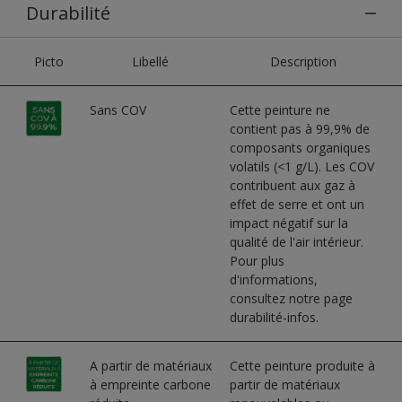
Durabilité
Picto
Libellé
Description
Sans COV
Cette peinture ne
contient pas à 99,9% de
composants organiques
volatils (<1 g/L). Les COV
contribuent aux gaz à
effet de serre et ont un
impact négatif sur la
qualité de l'air intérieur.
Pour plus
d'informations,
consultez notre page
durabilité-infos.
A partir de matériaux
Cette peinture produite à
à empreinte carbone
partir de matériaux