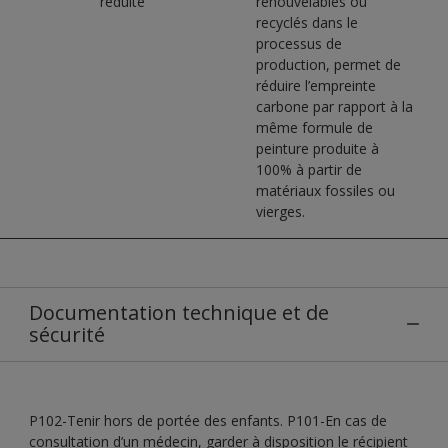
réduite
renouvelables ou
recyclés dans le
processus de
production, permet de
réduire l’empreinte
carbone par rapport à la
même formule de
peinture produite à
100% à partir de
matériaux fossiles ou
vierges.
Documentation technique et de
sécurité
P102-Tenir hors de portée des enfants. P101-En cas de
consultation d’un médecin, garder à disposition le récipient