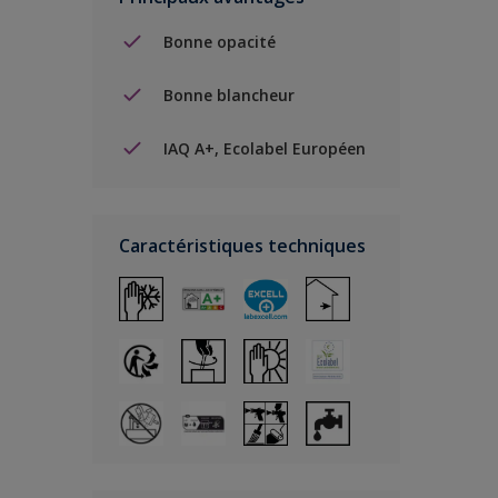
Bonne opacité
Bonne blancheur
IAQ A+, Ecolabel Européen
Caractéristiques techniques