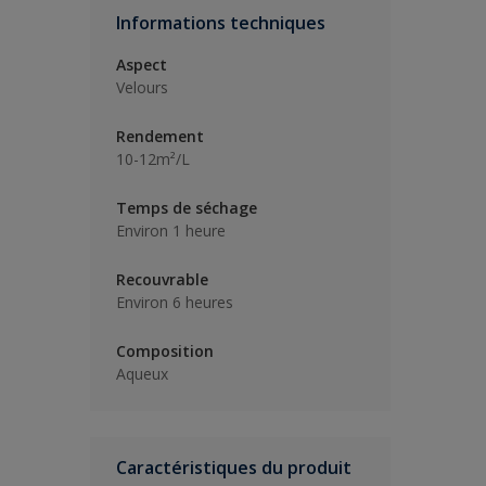
Informations techniques
Aspect
Velours
Rendement
10-12m²/L
Temps de séchage
Environ 1 heure
Recouvrable
Environ 6 heures
Composition
Aqueux
Caractéristiques du produit