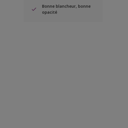
Bonne blancheur, bonne
opacité