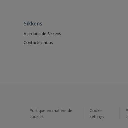
Sikkens
A propos de Sikkens
Contactez nous
Politique en matière de
Cookie
P
cookies
settings
c