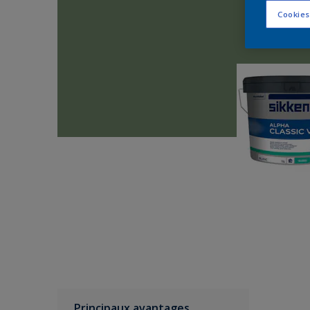
Cookies
Principaux avantages