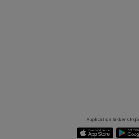
Application Sikkens Exp