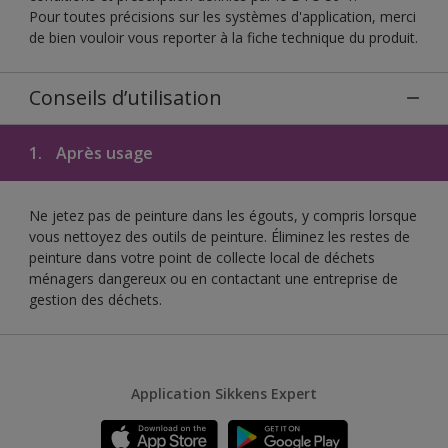
Pour toutes précisions sur les systèmes d'application, merci
de bien vouloir vous reporter à la fiche technique du produit.
Conseils d’utilisation
1.
Après usage
Ne jetez pas de peinture dans les égouts, y compris lorsque
vous nettoyez des outils de peinture. Éliminez les restes de
peinture dans votre point de collecte local de déchets
ménagers dangereux ou en contactant une entreprise de
gestion des déchets.
Application Sikkens Expert