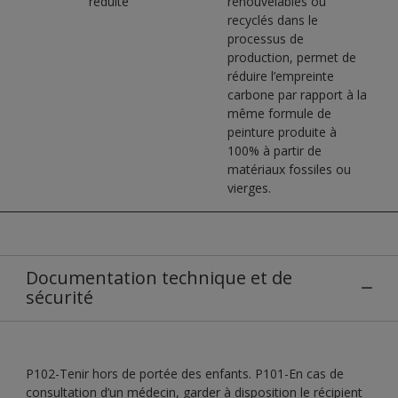
réduite
renouvelables ou
recyclés dans le
processus de
production, permet de
réduire l’empreinte
carbone par rapport à la
même formule de
peinture produite à
100% à partir de
matériaux fossiles ou
vierges.
Documentation technique et de
sécurité
P102-Tenir hors de portée des enfants. P101-En cas de
consultation d’un médecin, garder à disposition le récipient