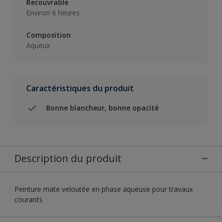
Recouvrable
Environ 6 heures
Composition
Aqueux
Caractéristiques du produit
Bonne blancheur, bonne opacité
Description du produit
Peinture mate veloutée en phase aqueuse pour travaux
courants