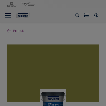
Produit