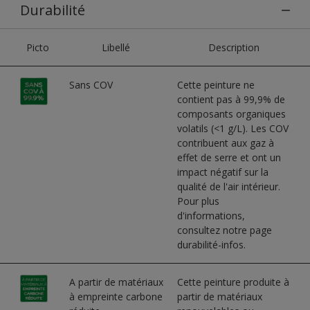
Durabilité
Picto
Libellé
Description
Sans COV
Cette peinture ne
contient pas à 99,9% de
composants organiques
volatils (<1 g/L). Les COV
contribuent aux gaz à
effet de serre et ont un
impact négatif sur la
qualité de l'air intérieur.
Pour plus
d'informations,
consultez notre page
durabilité-infos.
A partir de matériaux
Cette peinture produite à
à empreinte carbone
partir de matériaux