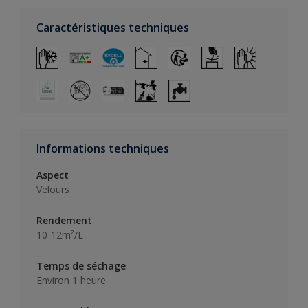
Caractéristiques techniques
Informations techniques
Aspect
Velours
Rendement
10-12m²/L
Temps de séchage
Environ 1 heure