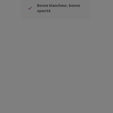
Bonne blancheur, bonne
opacité