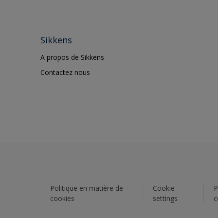
Sikkens
A propos de Sikkens
Contactez nous
Politique en matière de
Cookie
P
cookies
settings
c