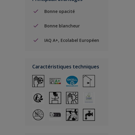
Bonne opacité
Bonne blancheur
IAQ A+, Ecolabel Européen
Caractéristiques techniques