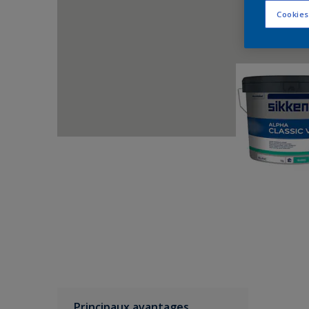
Cookies
Principaux avantages