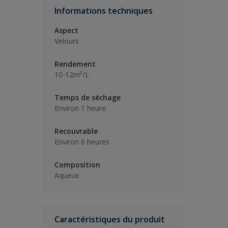
Informations techniques
Aspect
Velours
Rendement
10-12m²/L
Temps de séchage
Environ 1 heure
Recouvrable
Environ 6 heures
Composition
Aqueux
Caractéristiques du produit