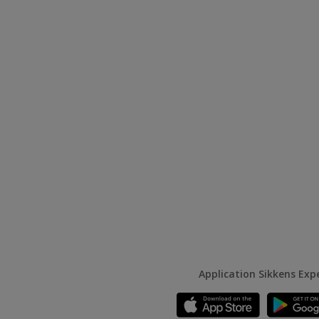
Application Sikkens Exp