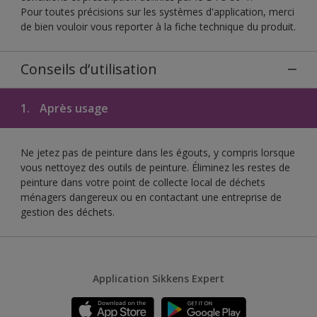
Pour toutes précisions sur les systèmes d'application, merci
de bien vouloir vous reporter à la fiche technique du produit.
Conseils d’utilisation
1.
Après usage
Ne jetez pas de peinture dans les égouts, y compris lorsque
vous nettoyez des outils de peinture. Éliminez les restes de
peinture dans votre point de collecte local de déchets
ménagers dangereux ou en contactant une entreprise de
gestion des déchets.
Application Sikkens Expert