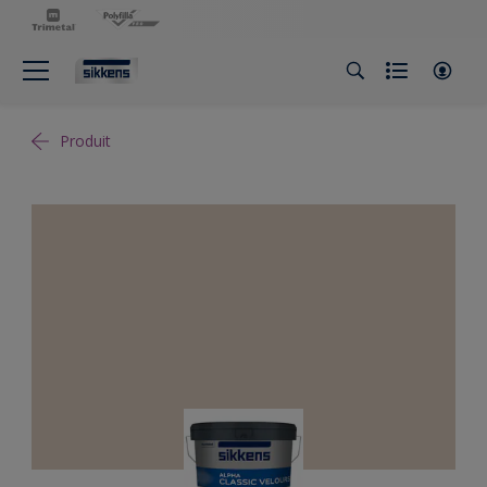
Produit