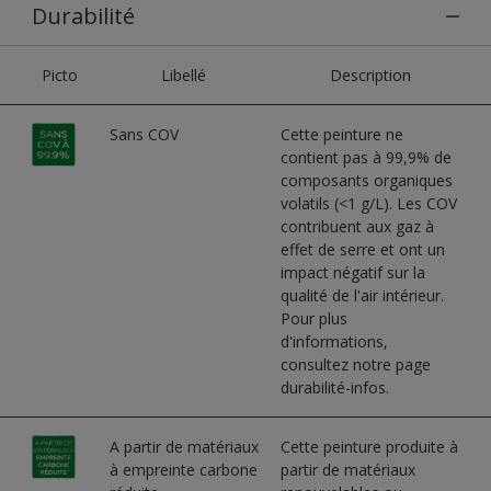
Durabilité
Picto
Libellé
Description
Sans COV
Cette peinture ne
contient pas à 99,9% de
composants organiques
volatils (<1 g/L). Les COV
contribuent aux gaz à
effet de serre et ont un
impact négatif sur la
qualité de l'air intérieur.
Pour plus
d'informations,
consultez notre page
durabilité-infos.
A partir de matériaux
Cette peinture produite à
à empreinte carbone
partir de matériaux