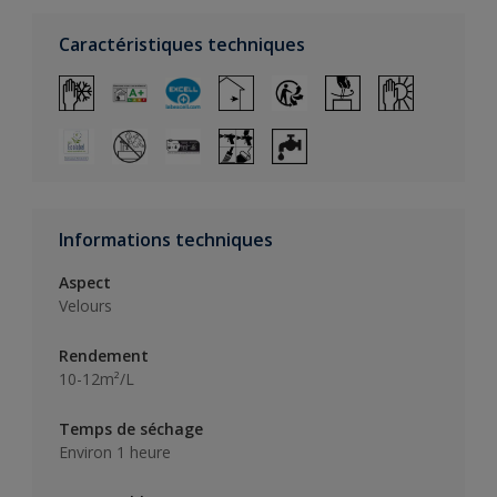
Caractéristiques techniques
Informations techniques
Aspect
Velours
Rendement
10-12m²/L
Temps de séchage
Environ 1 heure