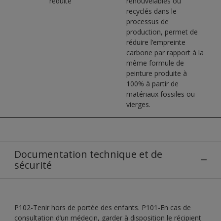
réduite
renouvelables ou
recyclés dans le
processus de
production, permet de
réduire l’empreinte
carbone par rapport à la
même formule de
peinture produite à
100% à partir de
matériaux fossiles ou
vierges.
Documentation technique et de
sécurité
P102-Tenir hors de portée des enfants. P101-En cas de
consultation d’un médecin, garder à disposition le récipient