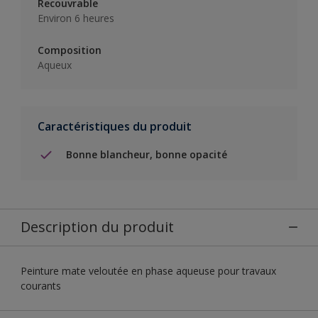
Recouvrable
Environ 6 heures
Composition
Aqueux
Caractéristiques du produit
Bonne blancheur, bonne opacité
Description du produit
Peinture mate veloutée en phase aqueuse pour travaux
courants