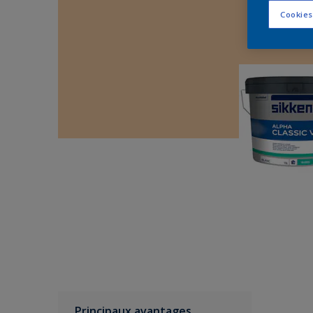
Cookies
Principaux avantages