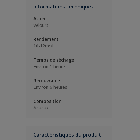
Informations techniques
Aspect
Velours
Rendement
10-12m²/L
Temps de séchage
Environ 1 heure
Recouvrable
Environ 6 heures
Composition
Aqueux
Caractéristiques du produit