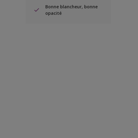
Bonne blancheur, bonne
opacité