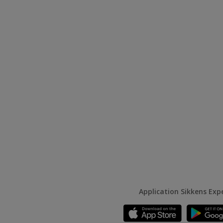
Application Sikkens Exp