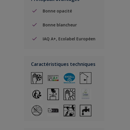
Bonne opacité
Bonne blancheur
IAQ A+, Ecolabel Européen
Caractéristiques techniques