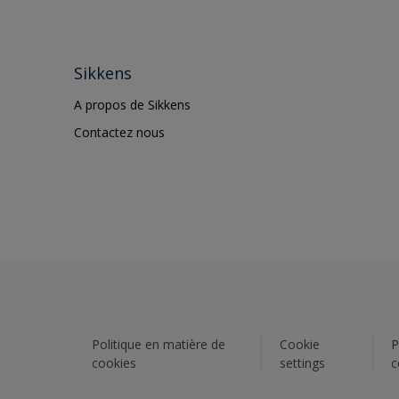
Sikkens
A propos de Sikkens
Contactez nous
Politique en matière de
Cookie
P
cookies
settings
c