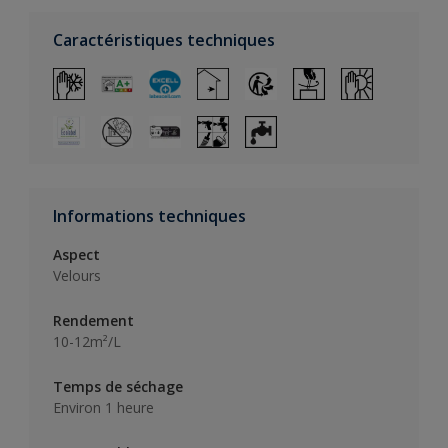
Caractéristiques techniques
Informations techniques
Aspect
Velours
Rendement
10-12m²/L
Temps de séchage
Environ 1 heure