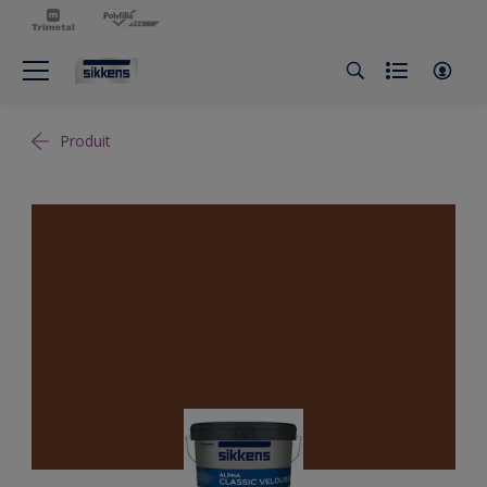
Produit