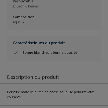
Recouvrable
Environ 6 heures
Composition
Aqueux
Caractéristiques du produit
Bonne blancheur, bonne opacité
Description du produit
Peinture mate veloutée en phase aqueuse pour travaux
courants