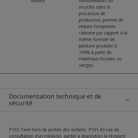
réduite
renouvelables ou
recyclés dans le
processus de
production, permet de
réduire l’empreinte
carbone par rapport à la
même formule de
peinture produite à
100% à partir de
matériaux fossiles ou
vierges.
Documentation technique et de
sécurité
P102-Tenir hors de portée des enfants. P101-En cas de
consultation d’un médecin, garder à disposition le récipient