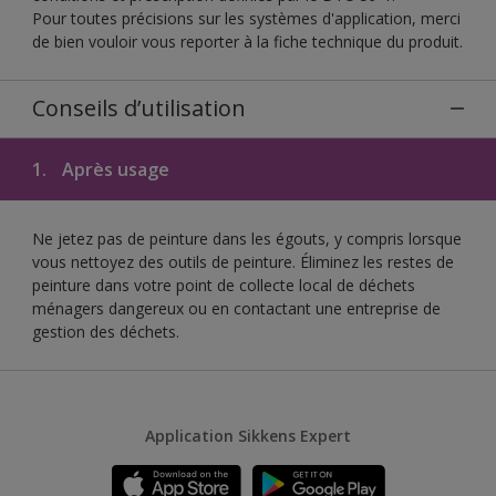
Pour toutes précisions sur les systèmes d'application, merci
de bien vouloir vous reporter à la fiche technique du produit.
Conseils d’utilisation
1.
Après usage
Ne jetez pas de peinture dans les égouts, y compris lorsque
vous nettoyez des outils de peinture. Éliminez les restes de
peinture dans votre point de collecte local de déchets
ménagers dangereux ou en contactant une entreprise de
gestion des déchets.
Application Sikkens Expert