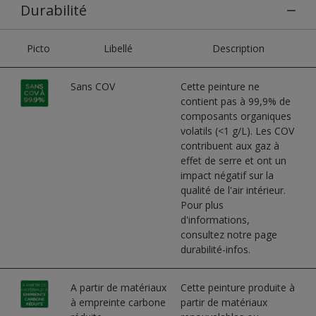
Durabilité
Picto
Libellé
Description
Sans COV
Cette peinture ne
contient pas à 99,9% de
composants organiques
volatils (<1 g/L). Les COV
contribuent aux gaz à
effet de serre et ont un
impact négatif sur la
qualité de l'air intérieur.
Pour plus
d'informations,
consultez notre page
durabilité-infos.
A partir de matériaux
Cette peinture produite à
à empreinte carbone
partir de matériaux