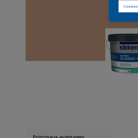
Cookies
Principaux avantages