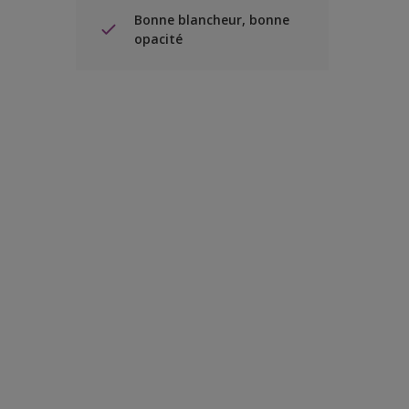
Bonne blancheur, bonne
opacité