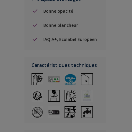
Bonne opacité
Bonne blancheur
IAQ A+, Ecolabel Européen
Caractéristiques techniques