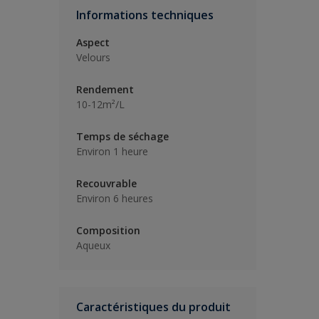
Informations techniques
Aspect
Velours
Rendement
10-12m²/L
Temps de séchage
Environ 1 heure
Recouvrable
Environ 6 heures
Composition
Aqueux
Caractéristiques du produit