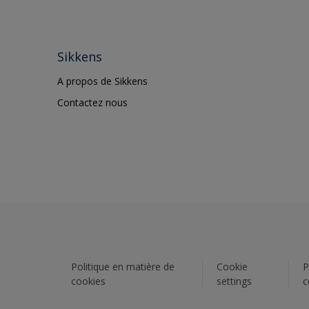
Sikkens
A propos de Sikkens
Contactez nous
Politique en matière de
Cookie
P
cookies
settings
c