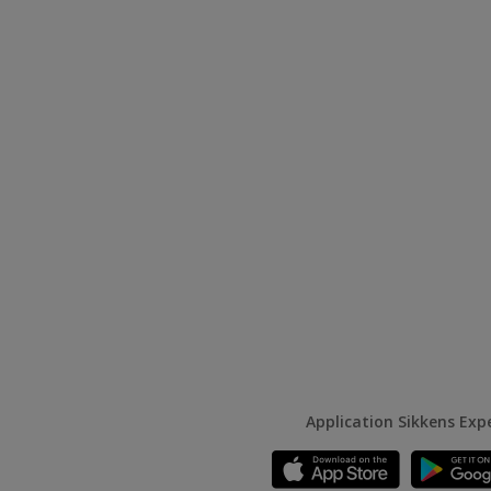
Application Sikkens Exp