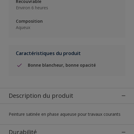
Recouvrable
Environ 6 heures
Composition
Aqueux
Caractéristiques du produit
Bonne blancheur, bonne opacité
Description du produit
Peinture satinée en phase aqueuse pour travaux courants
Durabilité