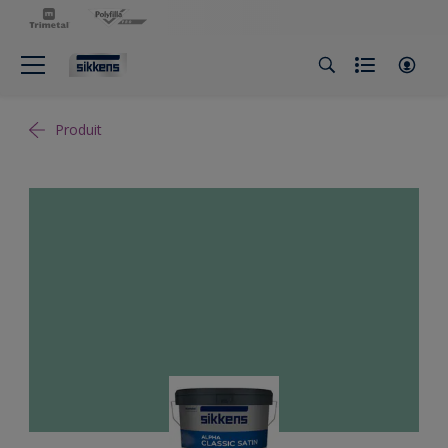
Produit