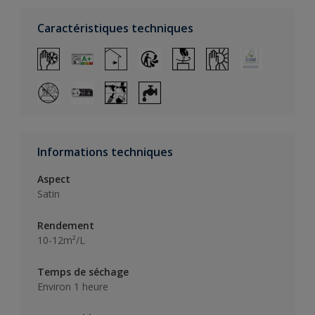
Caractéristiques techniques
Informations techniques
Aspect
Satin
Rendement
10-12m²/L
Temps de séchage
Environ 1 heure