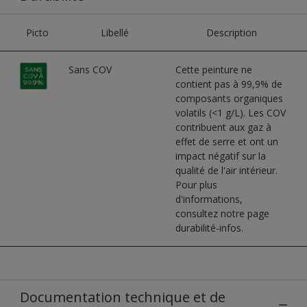
Picto
Libellé
Description
Sans COV
Cette peinture ne
contient pas à 99,9% de
composants organiques
volatils (<1 g/L). Les COV
contribuent aux gaz à
effet de serre et ont un
impact négatif sur la
qualité de l'air intérieur.
Pour plus
d'informations,
consultez notre page
durabilité-infos.
Documentation technique et de