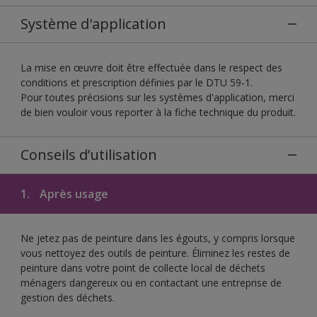
Système d'application
La mise en œuvre doit être effectuée dans le respect des
conditions et prescription définies par le DTU 59-1.
Pour toutes précisions sur les systèmes d'application, merci
de bien vouloir vous reporter à la fiche technique du produit.
Conseils d’utilisation
1.
Après usage
Ne jetez pas de peinture dans les égouts, y compris lorsque
vous nettoyez des outils de peinture. Éliminez les restes de
peinture dans votre point de collecte local de déchets
ménagers dangereux ou en contactant une entreprise de
gestion des déchets.