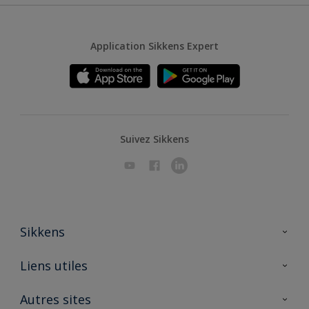
Application Sikkens Expert
Suivez Sikkens
Sikkens
A propos de Sikkens
Liens utiles
Contactez nous
Ouvrir un magasin PASS
Autres sites