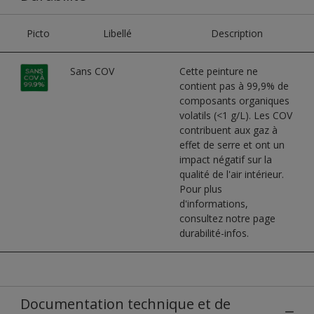
Picto
Libellé
Description
Sans COV
Cette peinture ne
contient pas à 99,9% de
composants organiques
volatils (<1 g/L). Les COV
contribuent aux gaz à
effet de serre et ont un
impact négatif sur la
qualité de l'air intérieur.
Pour plus
d'informations,
consultez notre page
durabilité-infos.
Documentation technique et de