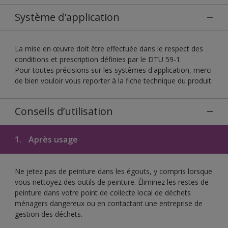
Système d'application
La mise en œuvre doit être effectuée dans le respect des
conditions et prescription définies par le DTU 59-1.
Pour toutes précisions sur les systèmes d'application, merci
de bien vouloir vous reporter à la fiche technique du produit.
Conseils d’utilisation
1.
Après usage
Ne jetez pas de peinture dans les égouts, y compris lorsque
vous nettoyez des outils de peinture. Éliminez les restes de
peinture dans votre point de collecte local de déchets
ménagers dangereux ou en contactant une entreprise de
gestion des déchets.