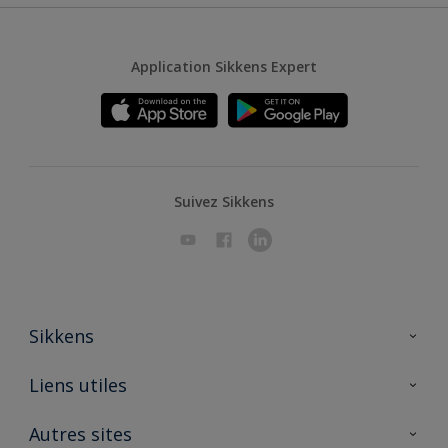
Application Sikkens Expert
Suivez Sikkens
Sikkens
A propos de Sikkens
Liens utiles
Contactez nous
Ouvrir un magasin PASS
Autres sites