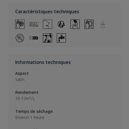
Caractéristiques techniques
Informations techniques
Aspect
Satin
Rendement
10-12m²/L
Temps de séchage
Environ 1 heure