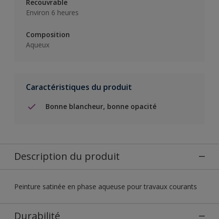
Recouvrable
Environ 6 heures
Composition
Aqueux
Caractéristiques du produit
Bonne blancheur, bonne opacité
Description du produit
Peinture satinée en phase aqueuse pour travaux courants
Durabilité