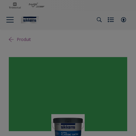
Produit