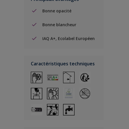
Bonne opacité
Bonne blancheur
IAQ A+, Ecolabel Européen
Caractéristiques techniques