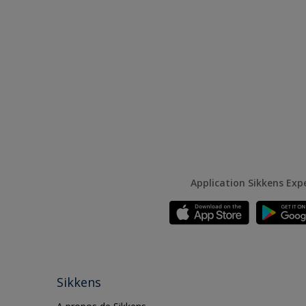
Application Sikkens Exp
Sikkens