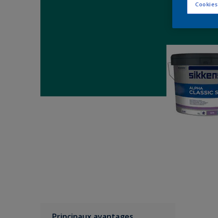
Cookies
Principaux avantages