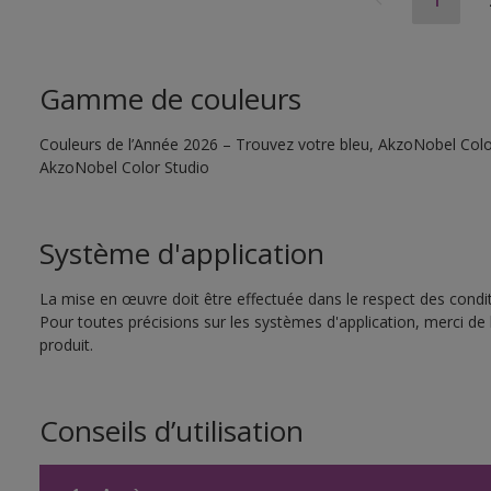
1
Gamme de couleurs
Couleurs de l’Année 2026 – Trouvez votre bleu, AkzoNobel Color S
AkzoNobel Color Studio
Système d'application
La mise en œuvre doit être effectuée dans le respect des conditi
Pour toutes précisions sur les systèmes d'application, merci de 
produit.
Conseils d’utilisation