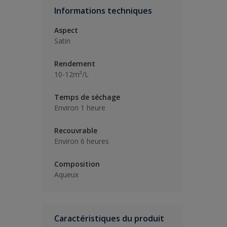
Informations techniques
Aspect
Satin
Rendement
10-12m²/L
Temps de séchage
Environ 1 heure
Recouvrable
Environ 6 heures
Composition
Aqueux
Caractéristiques du produit