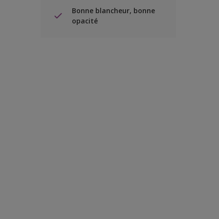
Bonne blancheur, bonne
opacité