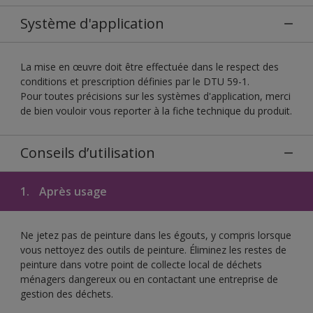
Système d'application
La mise en œuvre doit être effectuée dans le respect des
conditions et prescription définies par le DTU 59-1.
Pour toutes précisions sur les systèmes d'application, merci
de bien vouloir vous reporter à la fiche technique du produit.
Conseils d’utilisation
1.
Après usage
Ne jetez pas de peinture dans les égouts, y compris lorsque
vous nettoyez des outils de peinture. Éliminez les restes de
peinture dans votre point de collecte local de déchets
ménagers dangereux ou en contactant une entreprise de
gestion des déchets.