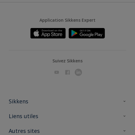
Application Sikkens Expert
Suivez Sikkens
Sikkens
A propos de Sikkens
Liens utiles
Contactez nous
Ouvrir un magasin PASS
Autres sites