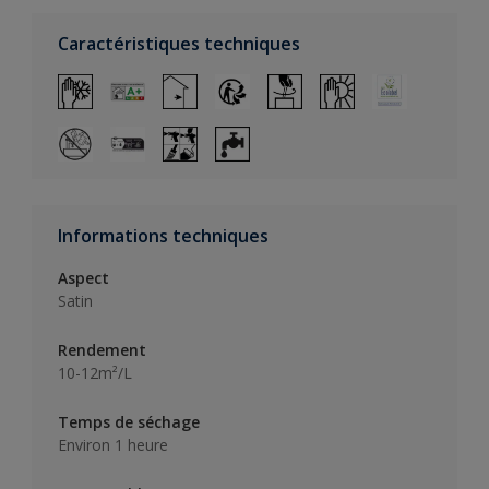
Caractéristiques techniques
Informations techniques
Aspect
Satin
Rendement
10-12m²/L
Temps de séchage
Environ 1 heure