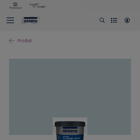
Produit