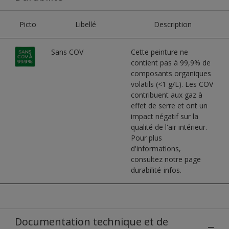
Picto
Libellé
Description
Sans COV
Cette peinture ne
contient pas à 99,9% de
composants organiques
volatils (<1 g/L). Les COV
contribuent aux gaz à
effet de serre et ont un
impact négatif sur la
qualité de l'air intérieur.
Pour plus
d'informations,
consultez notre page
durabilité-infos.
Documentation technique et de