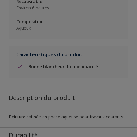
Recouvrable
Environ 6 heures
Composition
Aqueux
Caractéristiques du produit
Bonne blancheur, bonne opacité
Description du produit
Peinture satinée en phase aqueuse pour travaux courants
Durabilité