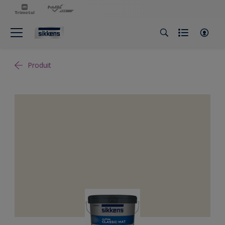
Produit