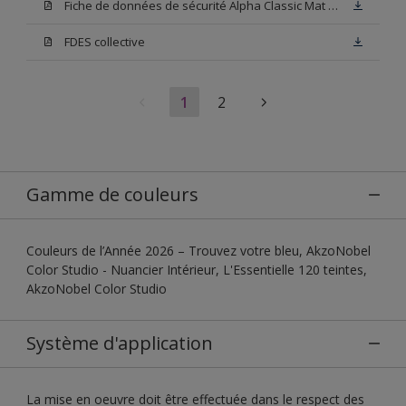
Fiche de données de sécurité Alpha Classic Mat Base W05
FDES collective
1
2
Gamme de couleurs
Couleurs de l’Année 2026 – Trouvez votre bleu, AkzoNobel
Color Studio - Nuancier Intérieur, L'Essentielle 120 teintes,
AkzoNobel Color Studio
Système d'application
La mise en oeuvre doit être effectuée dans le respect des