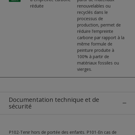
réduite
renouvelables ou
recyclés dans le
processus de
production, permet de
réduire l’empreinte
carbone par rapport à la
même formule de
peinture produite à
100% à partir de
matériaux fossiles ou
vierges.
Documentation technique et de
sécurité
P102-Tenir hors de portée des enfants. P101-En cas de