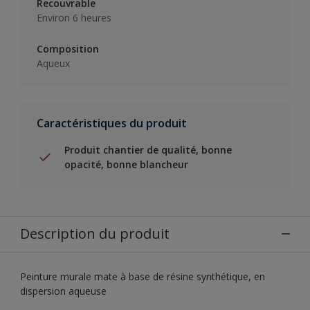
Recouvrable
Environ 6 heures
Composition
Aqueux
Caractéristiques du produit
Produit chantier de qualité, bonne
opacité, bonne blancheur
Description du produit
Peinture murale mate à base de résine synthétique, en
dispersion aqueuse