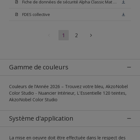
Fiche de données de sécurité Alpha Classic Mat Base W05
FDES collective
1
2
Gamme de couleurs
Couleurs de l’Année 2026 – Trouvez votre bleu, AkzoNobel
Color Studio - Nuancier Intérieur, L'Essentielle 120 teintes,
AkzoNobel Color Studio
Système d'application
La mise en oeuvre doit être effectuée dans le respect des