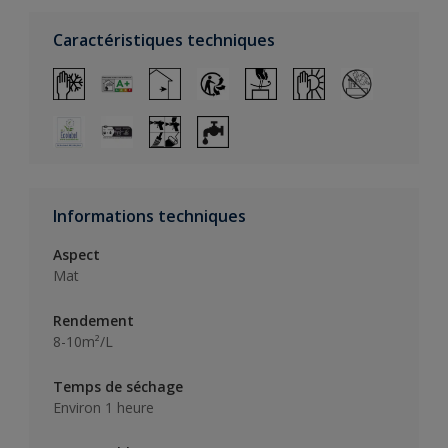
Caractéristiques techniques
Informations techniques
Aspect
Mat
Rendement
8-10m²/L
Temps de séchage
Environ 1 heure