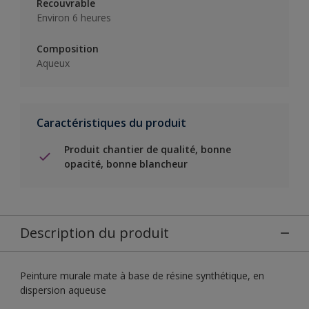
Recouvrable
Environ 6 heures
Composition
Aqueux
Caractéristiques du produit
Produit chantier de qualité, bonne
opacité, bonne blancheur
Description du produit
Peinture murale mate à base de résine synthétique, en
dispersion aqueuse