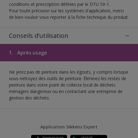
conditions et prescription définies par le DTU 59-1.
Pour toute précision sur les systèmes d'application, merci
de bien vouloir vous reporter à la fiche technique du produit
Conseils d’utilisation
1.
Après usage
Ne jetez pas de peinture dans les égouts, y compris lorsque
vous nettoyez des outils de peinture. Éliminez les restes de
peinture dans votre point de collecte local de déchets
ménagers dangereux ou en contactant une entreprise de
gestion des déchets.
Application Sikkens Expert