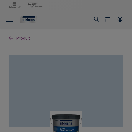
Produit