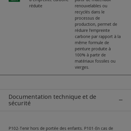
réduite
renouvelables ou
recyclés dans le
processus de
production, permet de
réduire l’empreinte
carbone par rapport à la
même formule de
peinture produite à
100% à partir de
matériaux fossiles ou
vierges.
Documentation technique et de
sécurité
P102-Tenir hors de portée des enfants. P101-En cas de