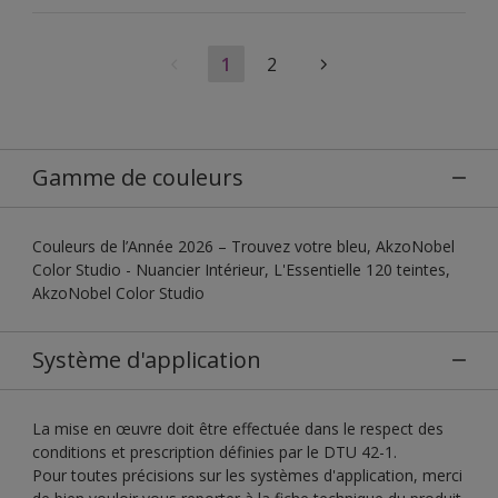
1
2
Gamme de couleurs
Couleurs de l’Année 2026 – Trouvez votre bleu, AkzoNobel
Color Studio - Nuancier Intérieur, L'Essentielle 120 teintes,
AkzoNobel Color Studio
Système d'application
La mise en œuvre doit être effectuée dans le respect des
conditions et prescription définies par le DTU 42-1.
Pour toutes précisions sur les systèmes d'application, merci