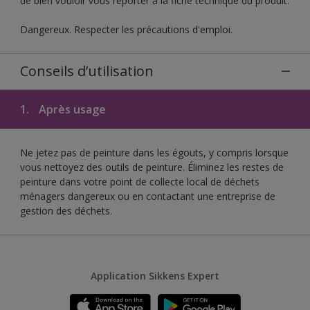
de bien vouloir vous reporter à la fiche technique du produit.
Dangereux. Respecter les précautions d'emploi.
Conseils d’utilisation
1.
Après usage
Ne jetez pas de peinture dans les égouts, y compris lorsque
vous nettoyez des outils de peinture. Éliminez les restes de
peinture dans votre point de collecte local de déchets
ménagers dangereux ou en contactant une entreprise de
gestion des déchets.
Application Sikkens Expert