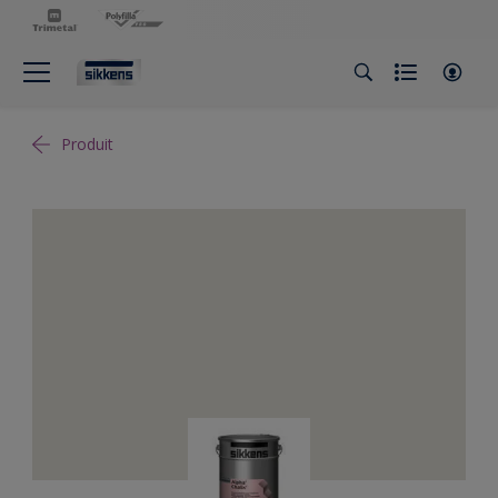
Produit