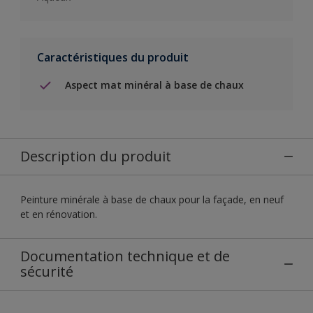
Caractéristiques du produit
Aspect mat minéral à base de chaux
Description du produit
Peinture minérale à base de chaux pour la façade, en neuf
et en rénovation.
Documentation technique et de
sécurité