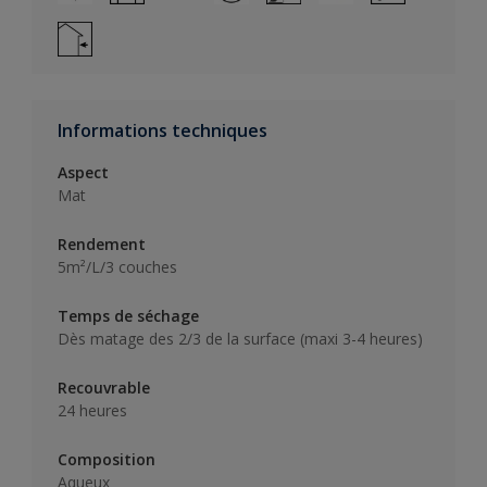
Informations techniques
Aspect
Mat
Rendement
5m²/L/3 couches
Temps de séchage
Dès matage des 2/3 de la surface (maxi 3-4 heures)
Recouvrable
24 heures
Composition
Aqueux