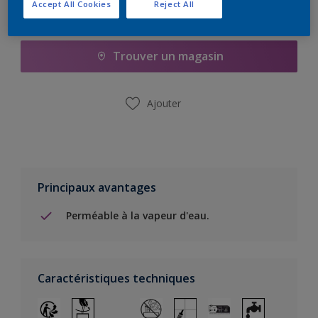
Accept All Cookies
Reject All
Ajouter à la liste d’achats
Trouver un magasin
Ajouter
Principaux avantages
Perméable à la vapeur d'eau.
Caractéristiques techniques