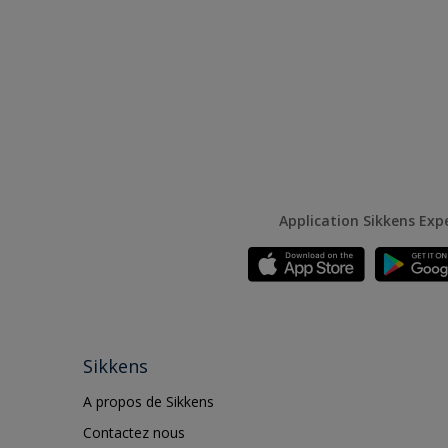
Application Sikkens Exp
Sikkens
A propos de Sikkens
Contactez nous