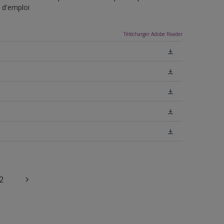
s d'emploi
Télécharger Adobe Reader
2