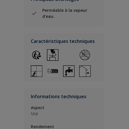
Perméable à la vapeur
d'eau.
Caractéristiques techniques
Informations techniques
Aspect
Mat
Rendement