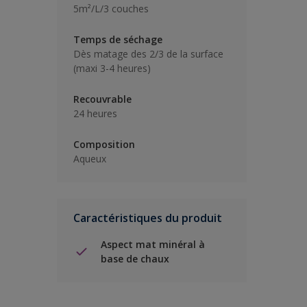
5m²/L/3 couches
Temps de séchage
Dès matage des 2/3 de la surface
(maxi 3-4 heures)
Recouvrable
24 heures
Composition
Aqueux
Caractéristiques du produit
Aspect mat minéral à
base de chaux