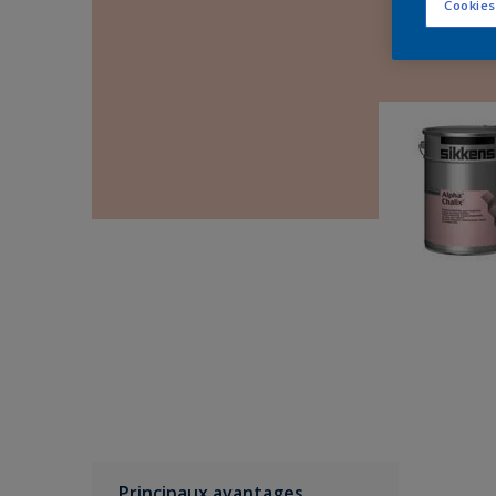
Cookies
Principaux avantages