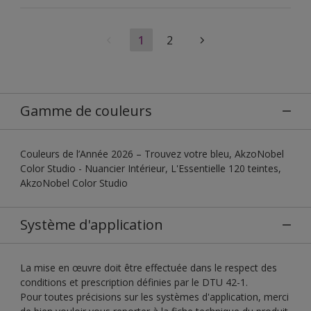
1
2
Gamme de couleurs
Couleurs de l’Année 2026 – Trouvez votre bleu, AkzoNobel
Color Studio - Nuancier Intérieur, L'Essentielle 120 teintes,
AkzoNobel Color Studio
Système d'application
La mise en œuvre doit être effectuée dans le respect des
conditions et prescription définies par le DTU 42-1.
Pour toutes précisions sur les systèmes d'application, merci