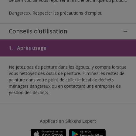
de bien vouloir vous reporter à la fiche technique du produit.
Dangereux. Respecter les précautions d'emploi.
Conseils d’utilisation
1.
Après usage
Ne jetez pas de peinture dans les égouts, y compris lorsque
vous nettoyez des outils de peinture. Éliminez les restes de
peinture dans votre point de collecte local de déchets
ménagers dangereux ou en contactant une entreprise de
gestion des déchets.
Application Sikkens Expert