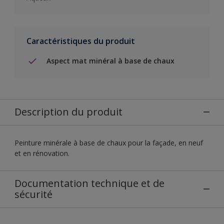
Caractéristiques du produit
Aspect mat minéral à base de chaux
Description du produit
Peinture minérale à base de chaux pour la façade, en neuf
et en rénovation.
Documentation technique et de
sécurité