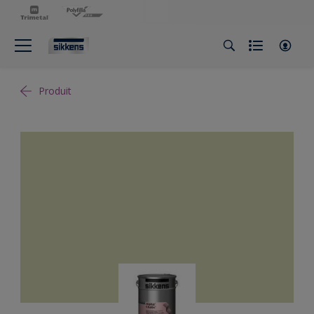
Produit