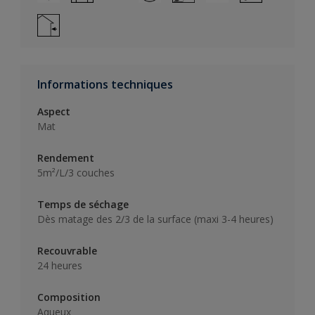
Informations techniques
Aspect
Mat
Rendement
5m²/L/3 couches
Temps de séchage
Dès matage des 2/3 de la surface (maxi 3-4 heures)
Recouvrable
24 heures
Composition
Aqueux