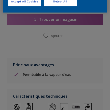
Accept All Cookies
Reject All
Ajouter à la liste d’achats
Trouver un magasin
Ajouter
Principaux avantages
Perméable à la vapeur d'eau.
Caractéristiques techniques