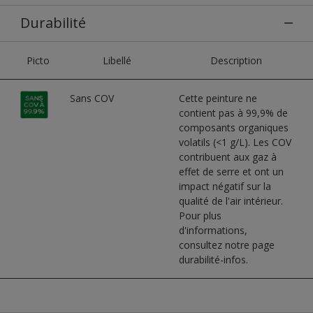
Durabilité
Picto
Libellé
Description
Sans COV
Cette peinture ne
contient pas à 99,9% de
composants organiques
volatils (<1 g/L). Les COV
contribuent aux gaz à
effet de serre et ont un
impact négatif sur la
qualité de l'air intérieur.
Pour plus
d'informations,
consultez notre page
durabilité-infos.