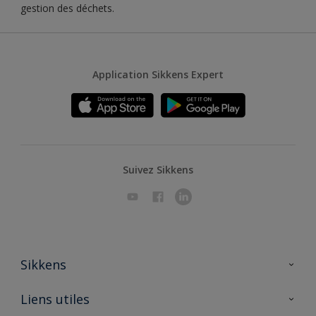
gestion des déchets.
Application Sikkens Expert
Suivez Sikkens
Sikkens
A propos de Sikkens
Liens utiles
Contactez nous