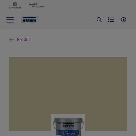
Produit