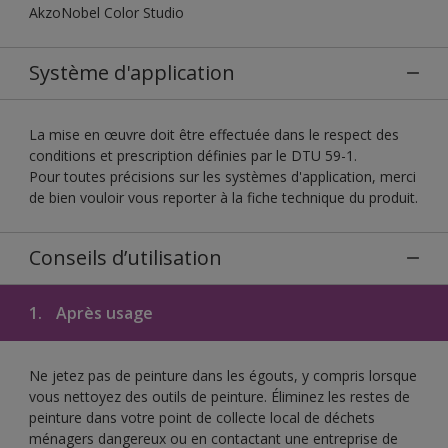
AkzoNobel Color Studio
Système d'application
La mise en œuvre doit être effectuée dans le respect des
conditions et prescription définies par le DTU 59-1.
Pour toutes précisions sur les systèmes d'application, merci
de bien vouloir vous reporter à la fiche technique du produit.
Conseils d’utilisation
1.
Après usage
Ne jetez pas de peinture dans les égouts, y compris lorsque
vous nettoyez des outils de peinture. Éliminez les restes de
peinture dans votre point de collecte local de déchets
ménagers dangereux ou en contactant une entreprise de