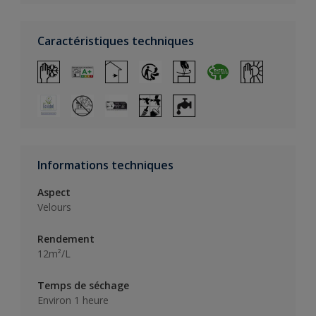
Caractéristiques techniques
Informations techniques
Aspect
Velours
Rendement
12m²/L
Temps de séchage
Environ 1 heure