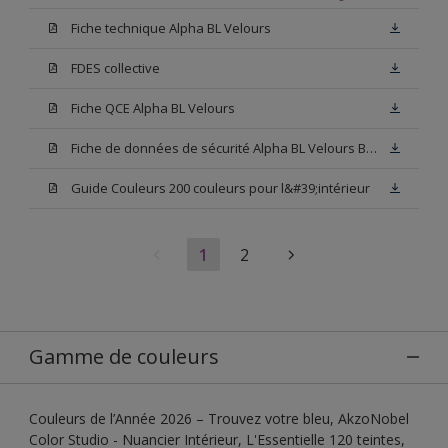
Fiche technique Alpha BL Velours
FDES collective
Fiche QCE Alpha BL Velours
Fiche de données de sécurité Alpha BL Velours Blanc
Guide Couleurs 200 couleurs pour l&#39;intérieur
1
2
Gamme de couleurs
Couleurs de l’Année 2026 – Trouvez votre bleu, AkzoNobel
Color Studio - Nuancier Intérieur, L'Essentielle 120 teintes,