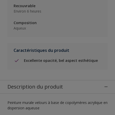
Recouvrable
Environ 6 heures
Composition
Aqueux
Caractéristiques du produit
Excellente opacité, bel aspect esthétique
Description du produit
Peinture murale velours à base de copolymères acrylique en
dispersion aqueuse