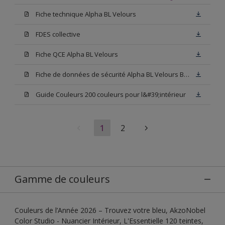
Fiche technique Alpha BL Velours
FDES collective
Fiche QCE Alpha BL Velours
Fiche de données de sécurité Alpha BL Velours Blanc
Guide Couleurs 200 couleurs pour l&#39;intérieur
1
2
Gamme de couleurs
Couleurs de l’Année 2026 – Trouvez votre bleu, AkzoNobel
Color Studio - Nuancier Intérieur, L'Essentielle 120 teintes,