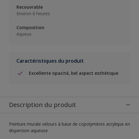
Recouvrable
Environ 6 heures
Composition
Aqueux
Caractéristiques du produit
Excellente opacité, bel aspect esthétique
Description du produit
Peinture murale velours à base de copolymères acrylique en
dispersion aqueuse