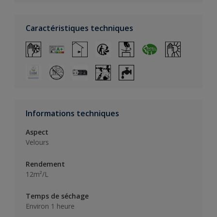
Caractéristiques techniques
Informations techniques
Aspect
Velours
Rendement
12m²/L
Temps de séchage
Environ 1 heure