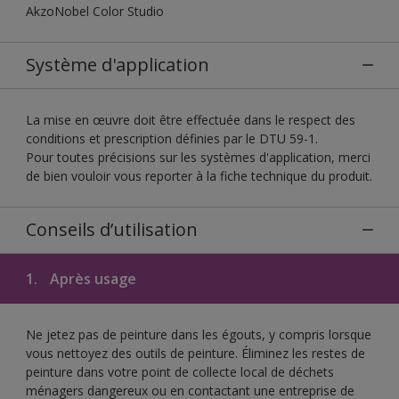
AkzoNobel Color Studio
Système d'application
La mise en œuvre doit être effectuée dans le respect des
conditions et prescription définies par le DTU 59-1.
Pour toutes précisions sur les systèmes d'application, merci
de bien vouloir vous reporter à la fiche technique du produit.
Conseils d’utilisation
1.
Après usage
Ne jetez pas de peinture dans les égouts, y compris lorsque
vous nettoyez des outils de peinture. Éliminez les restes de
peinture dans votre point de collecte local de déchets
ménagers dangereux ou en contactant une entreprise de