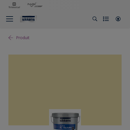
Produit