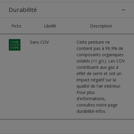
Durabilité
Picto
Libellé
Description
Sans COV
Cette peinture ne
contient pas à 99,9% de
composants organiques
volatils (<1 g/L). Les COV
contribuent aux gaz à
effet de serre et ont un
impact négatif sur la
qualité de l'air intérieur.
Pour plus
d'informations,
consultez notre page
durabilité-infos.