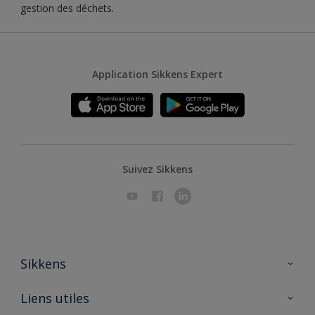
gestion des déchets.
Application Sikkens Expert
Suivez Sikkens
Sikkens
A propos de Sikkens
Liens utiles
Contactez nous