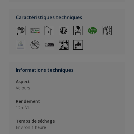
Caractéristiques techniques
Informations techniques
Aspect
Velours
Rendement
12m²/L
Temps de séchage
Environ 1 heure