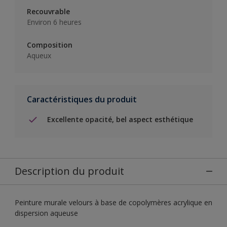
Recouvrable
Environ 6 heures
Composition
Aqueux
Caractéristiques du produit
Excellente opacité, bel aspect esthétique
Description du produit
Peinture murale velours à base de copolymères acrylique en
dispersion aqueuse