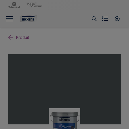
Produit