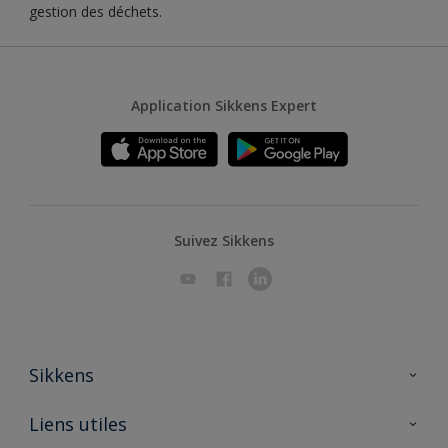
gestion des déchets.
Application Sikkens Expert
Suivez Sikkens
Sikkens
A propos de Sikkens
Liens utiles
Contactez nous