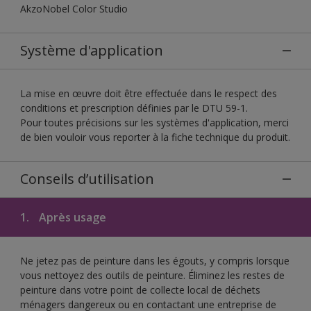
AkzoNobel Color Studio
Système d'application
La mise en œuvre doit être effectuée dans le respect des
conditions et prescription définies par le DTU 59-1.
Pour toutes précisions sur les systèmes d'application, merci
de bien vouloir vous reporter à la fiche technique du produit.
Conseils d’utilisation
1.
Après usage
Ne jetez pas de peinture dans les égouts, y compris lorsque
vous nettoyez des outils de peinture. Éliminez les restes de
peinture dans votre point de collecte local de déchets
ménagers dangereux ou en contactant une entreprise de