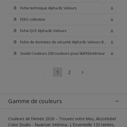
Fiche technique Alpha BL Velours
FDES collective
Fiche QCE Alpha BL Velours
Fiche de données de sécurité Alpha BL Velours Blanc
Guide Couleurs 200 couleurs pour l&#39;intérieur
1
2
Gamme de couleurs
Couleurs de l’Année 2026 – Trouvez votre bleu, AkzoNobel
Color Studio - Nuancier Intérieur, L'Essentielle 120 teintes,