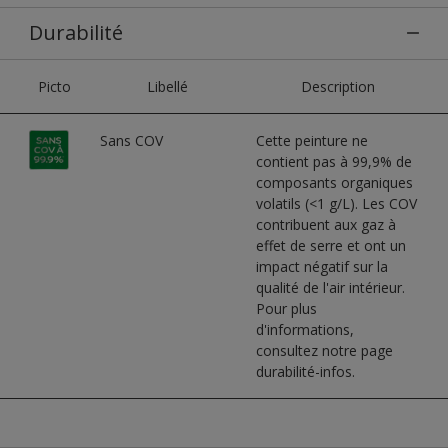
Durabilité
Picto
Libellé
Description
Sans COV
Cette peinture ne
contient pas à 99,9% de
composants organiques
volatils (<1 g/L). Les COV
contribuent aux gaz à
effet de serre et ont un
impact négatif sur la
qualité de l'air intérieur.
Pour plus
d'informations,
consultez notre page
durabilité-infos.