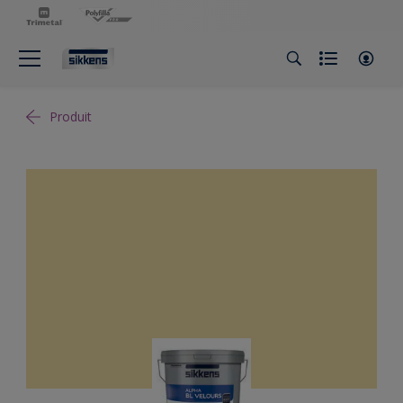
Produit