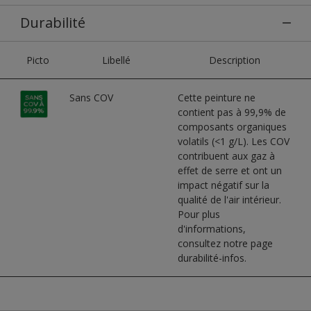
Durabilité
Picto
Libellé
Description
Sans COV
Cette peinture ne
contient pas à 99,9% de
composants organiques
volatils (<1 g/L). Les COV
contribuent aux gaz à
effet de serre et ont un
impact négatif sur la
qualité de l'air intérieur.
Pour plus
d'informations,
consultez notre page
durabilité-infos.