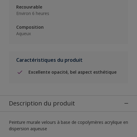
Recouvrable
Environ 6 heures
Composition
Aqueux
Caractéristiques du produit
Excellente opacité, bel aspect esthétique
Description du produit
Peinture murale velours à base de copolymères acrylique en
dispersion aqueuse