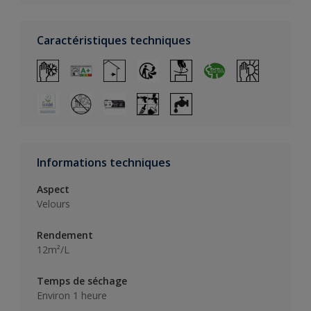
Caractéristiques techniques
Informations techniques
Aspect
Velours
Rendement
12m²/L
Temps de séchage
Environ 1 heure