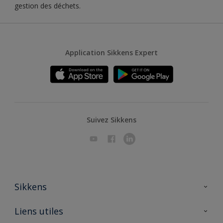
gestion des déchets.
Application Sikkens Expert
Suivez Sikkens
Sikkens
A propos de Sikkens
Liens utiles
Contactez nous