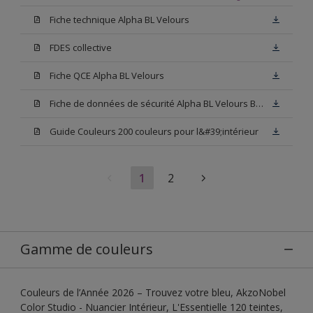
Fiche technique Alpha BL Velours
FDES collective
Fiche QCE Alpha BL Velours
Fiche de données de sécurité Alpha BL Velours Blanc
Guide Couleurs 200 couleurs pour l&#39;intérieur
1
2
Gamme de couleurs
Couleurs de l’Année 2026 – Trouvez votre bleu, AkzoNobel
Color Studio - Nuancier Intérieur, L'Essentielle 120 teintes,