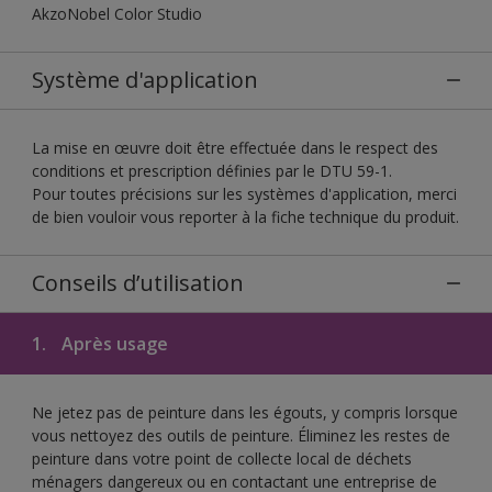
AkzoNobel Color Studio
Système d'application
La mise en œuvre doit être effectuée dans le respect des
conditions et prescription définies par le DTU 59-1.
Pour toutes précisions sur les systèmes d'application, merci
de bien vouloir vous reporter à la fiche technique du produit.
Conseils d’utilisation
1.
Après usage
Ne jetez pas de peinture dans les égouts, y compris lorsque
vous nettoyez des outils de peinture. Éliminez les restes de
peinture dans votre point de collecte local de déchets
ménagers dangereux ou en contactant une entreprise de